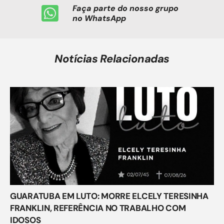
Faça parte do nosso grupo
no WhatsApp
Notícias Relacionadas
GUARATUBA EM LUTO: MORRE ELCELY TERESINHA
FRANKLIN, REFERÊNCIA NO TRABALHO COM
IDOSOS