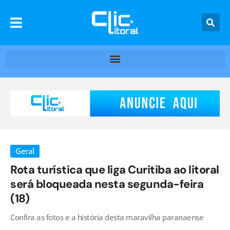
Geral
Rota turística que liga Curitiba ao litoral
será bloqueada nesta segunda-feira
(18)
Confira as fotos e a história desta maravilha paranaense