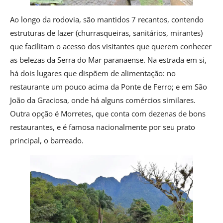
Ao longo da rodovia, são mantidos 7 recantos, contendo
estruturas de lazer (churrasqueiras, sanitários, mirantes)
que facilitam o acesso dos visitantes que querem conhecer
as belezas da Serra do Mar paranaense. Na estrada em si,
há dois lugares que dispõem de alimentação: no
restaurante um pouco acima da Ponte de Ferro; e em São
João da Graciosa, onde há alguns comércios similares.
Outra opção é Morretes, que conta com dezenas de bons
restaurantes, e é famosa nacionalmente por seu prato
principal, o barreado.