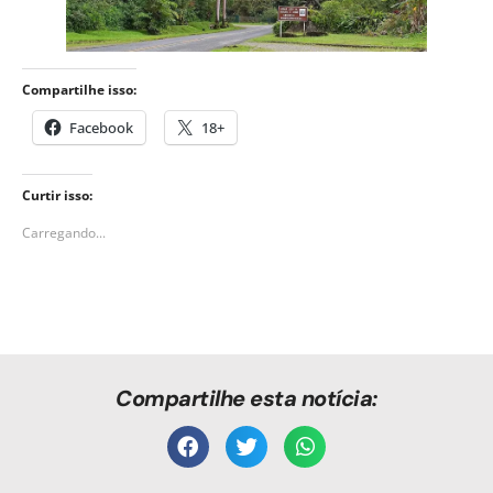
Compartilhe isso:
Facebook
18+
Curtir isso:
Carregando...
Compartilhe esta notícia: