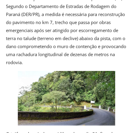
Segundo o Departamento de Estradas de Rodagem do
Paraná (DER/PR), a medida é necessária para reconstrução
do pavimento no km 7, trecho que passa por obras
emergenciais após ser atingido por escorregamento de
terra no talude (terreno em declive) abaixo da pista, com o
dano comprometendo o muro de contenção e provocando
uma rachadura longitudinal de dezenas de metros na
rodovia.