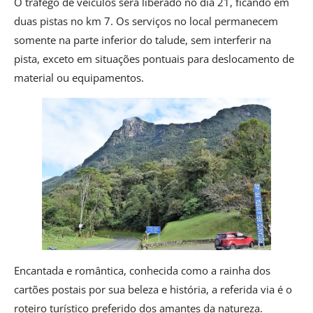
O tráfego de veículos será liberado no dia 21, ficando em
duas pistas no km 7. Os serviços no local permanecem
somente na parte inferior do talude, sem interferir na
pista, exceto em situações pontuais para deslocamento de
material ou equipamentos.
Encantada e romântica, conhecida como a rainha dos
cartões postais por sua beleza e história, a referida via é o
roteiro turístico preferido dos amantes da natureza.