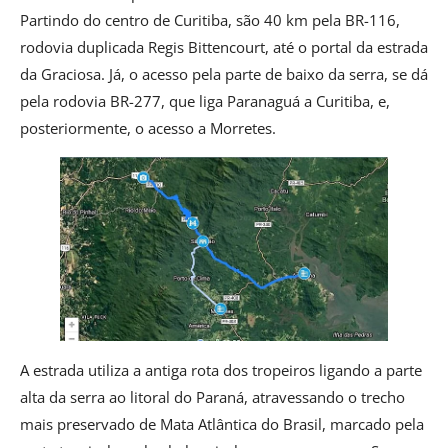
Partindo do centro de Curitiba, são 40 km pela BR-116,
rodovia duplicada Regis Bittencourt, até o portal da estrada
da Graciosa. Já, o acesso pela parte de baixo da serra, se dá
pela rodovia BR-277, que liga Paranaguá a Curitiba, e,
posteriormente, o acesso a Morretes.
A estrada utiliza a antiga rota dos tropeiros ligando a parte
alta da serra ao litoral do Paraná, atravessando o trecho
mais preservado de Mata Atlântica do Brasil, marcado pela