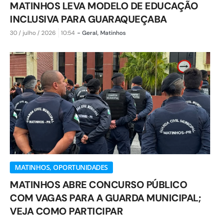
MATINHOS LEVA MODELO DE EDUCAÇÃO
INCLUSIVA PARA GUARAQUEÇABA
30 / julho / 2026
10:54
-
Geral
,
Matinhos
MATINHOS
,
OPORTUNIDADES
MATINHOS ABRE CONCURSO PÚBLICO
COM VAGAS PARA A GUARDA MUNICIPAL;
VEJA COMO PARTICIPAR