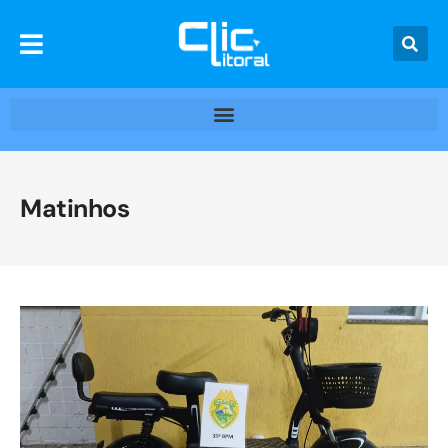
Matinhos