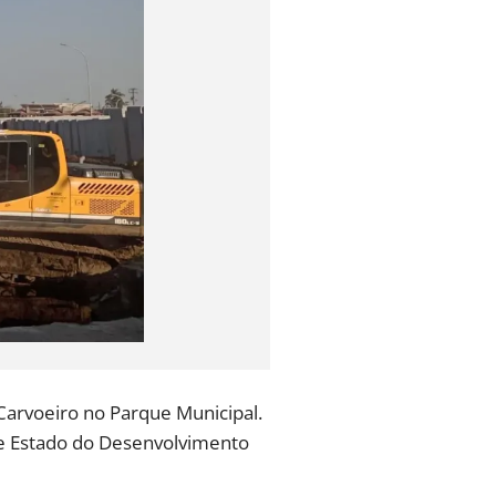
 Carvoeiro no Parque Municipal.
de Estado do Desenvolvimento