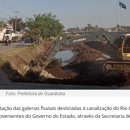
Foto: Prefeitura de Guaratuba
tação das galerias fluviais destinadas à canalização do Rio
ovenientes do Governo do Estado, através da Secretaria 