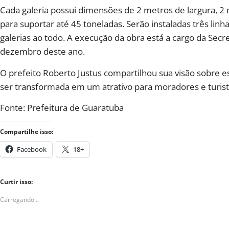
Cada galeria possui dimensões de 2 metros de largura, 2
para suportar até 45 toneladas. Serão instaladas três lin
galerias ao todo. A execução da obra está a cargo da Sec
dezembro deste ano.
O prefeito Roberto Justus compartilhou sua visão sobre e
ser transformada em um atrativo para moradores e turist
Fonte: Prefeitura de Guaratuba
Compartilhe isso:
Facebook
18+
Curtir isso:
Carregando...