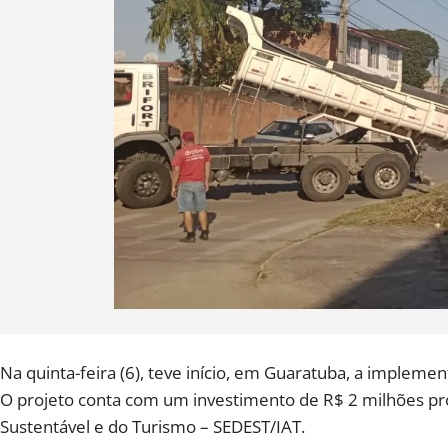
Na quinta-feira (6), teve início, em Guaratuba, a implemen
O projeto conta com um investimento de R$ 2 milhões pr
Sustentável e do Turismo – SEDEST/IAT.