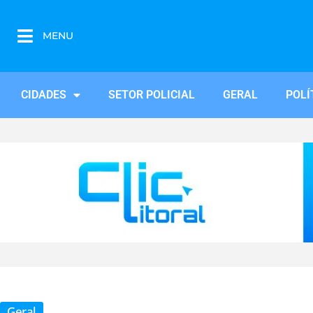
MENU
CIDADES
SETOR POLICIAL
GERAL
POLÍ
Geral