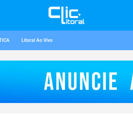
TICA
Litoral Ao Vivo