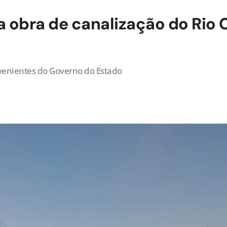
a obra de canalização do Rio 
venientes do Governo do Estado