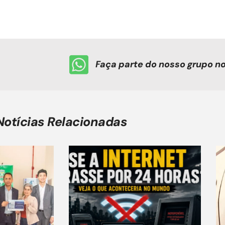
Faça parte do nosso grupo 
Notícias Relacionadas