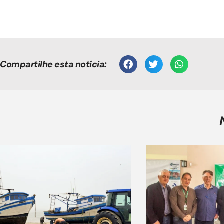
Compartilhe esta notícia: