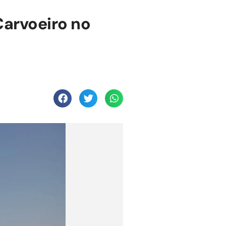
Carvoeiro no