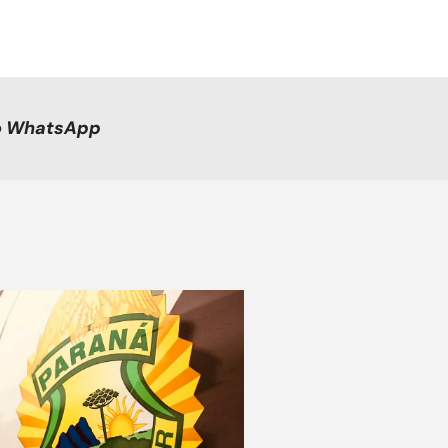
no WhatsApp