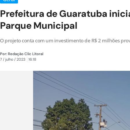
Prefeitura de Guaratuba inici
Parque Municipal
O projeto conta com um investimento de R$ 2 milhões pro
Por:
Redação Clic Litoral
7 / julho / 2023
16:18