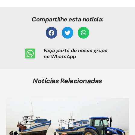
Compartilhe esta notícia:
Faça parte do nosso grupo
no WhatsApp
Notícias Relacionadas