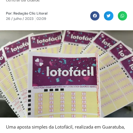
Por:
Redação Clic Litoral
26 / julho / 2023
02:09
Uma aposta simples da Lotofácil, realizada em Guaratuba,