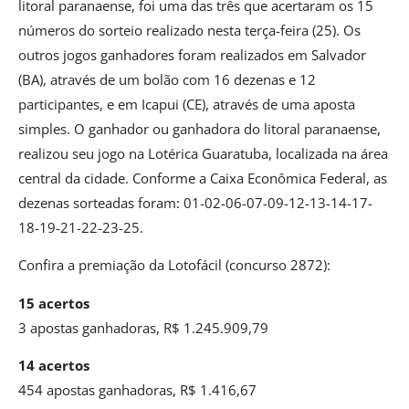
litoral paranaense, foi uma das três que acertaram os 15
números do sorteio realizado nesta terça-feira (25). Os
outros jogos ganhadores foram realizados em Salvador
(BA), através de um bolão com 16 dezenas e 12
participantes, e em Icapui (CE), através de uma aposta
simples. O ganhador ou ganhadora do litoral paranaense,
realizou seu jogo na Lotérica Guaratuba, localizada na área
central da cidade. Conforme a Caixa Econômica Federal, as
dezenas sorteadas foram: 01-02-06-07-09-12-13-14-17-
18-19-21-22-23-25.
Confira a premiação da Lotofácil (concurso 2872):
15 acertos
3 apostas ganhadoras, R$ 1.245.909,79
14 acertos
454 apostas ganhadoras, R$ 1.416,67