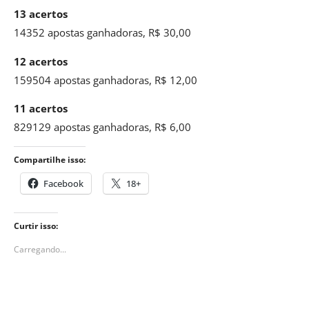
13 acertos
14352 apostas ganhadoras, R$ 30,00
12 acertos
159504 apostas ganhadoras, R$ 12,00
11 acertos
829129 apostas ganhadoras, R$ 6,00
Compartilhe isso:
Facebook
18+
Curtir isso:
Carregando...