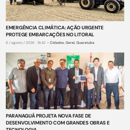
EMERGÊNCIA CLIMÁTICA: AÇÃO URGENTE
PROTEGE EMBARCAÇÕES NO LITORAL
6 / agosto / 2026
16:42
-
Cidades
,
Geral
,
Guaratuba
PARANAGUÁ PROJETA NOVA FASE DE
DESENVOLVIMENTO COM GRANDES OBRAS E
TECNOLOGIA