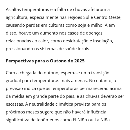
As altas temperaturas e a falta de chuvas afetaram a
agricultura, especialmente nas regiões Sul e Centro-Oeste,
causando perdas em culturas como soja e milho. Além
disso, houve um aumento nos casos de doenças
relacionadas ao calor, como desidratação e insolação,
pressionando os sistemas de saúde locais.
Perspectivas para o Outono de 2025
Com a chegada do outono, espera-se uma transição
gradual para temperaturas mais amenas. No entanto, a
previsão indica que as temperaturas permanecerão acima
da média em grande parte do país, e as chuvas deverão ser
escassas. A neutralidade climática prevista para os
próximos meses sugere que não haverá influência
significativa de fenômenos como El Niño ou La Niña.