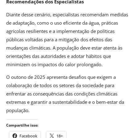
Recomendações dos Especialistas
Diante desse cenário, especialistas recomendam medidas
de adaptação, como o uso eficiente da água, práticas
agrícolas resilientes e a implementação de políticas
públicas voltadas para a mitigação dos efeitos das
mudanças climáticas. A população deve estar atenta às
orientações das autoridades e adotar hábitos que
minimizem os impactos do calor prolongado.
O outono de 2025 apresenta desafios que exigem a
colaboração de todos os setores da sociedade para
enfrentar as consequências das condições climáticas
extremas e garantir a sustentabilidade e o bem-estar da
população.
Compartilhe isso:
Facebook
18+