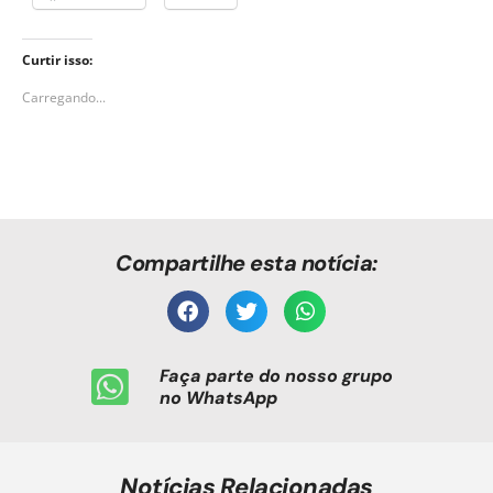
Curtir isso:
Carregando...
Compartilhe esta notícia:
Faça parte do nosso grupo
no WhatsApp
Notícias Relacionadas