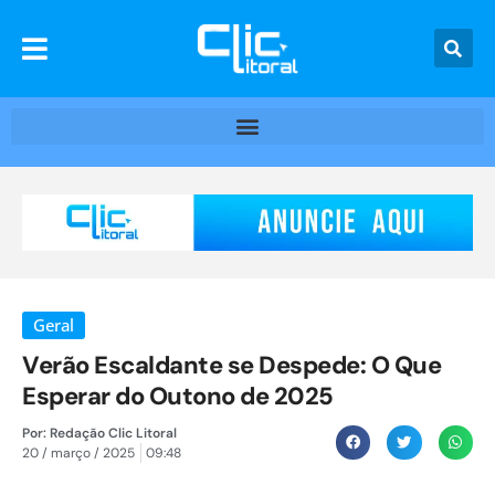
Geral
Verão Escaldante se Despede: O Que
Esperar do Outono de 2025
Por:
Redação Clic Litoral
20 / março / 2025
09:48