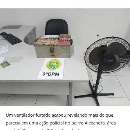
Um ventilador furtado acabou revelando mais do que
parecia em uma ação policial no bairro Alexandra, área