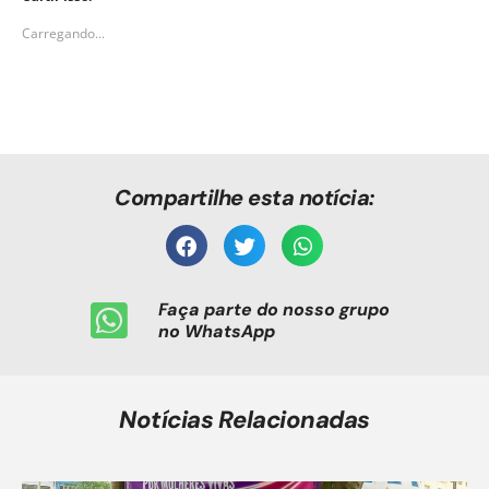
Carregando...
Compartilhe esta notícia:
Faça parte do nosso grupo
no WhatsApp
Notícias Relacionadas