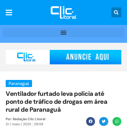
Paranaguá
Ventilador furtado leva polícia até
ponto de tráfico de drogas em área
rural de Paranaguá
Por:
Redação Clic Litoral
21 / maio / 2025
09:59