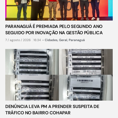
PARANAGUÁ É PREMIADA PELO SEGUNDO ANO
SEGUIDO POR INOVAÇÃO NA GESTÃO PÚBLICA
7 / agosto / 2026
16:34
-
Cidades
,
Geral
,
Paranaguá
DENÚNCIA LEVA PM A PRENDER SUSPEITA DE
TRÁFICO NO BAIRRO COHAPAR