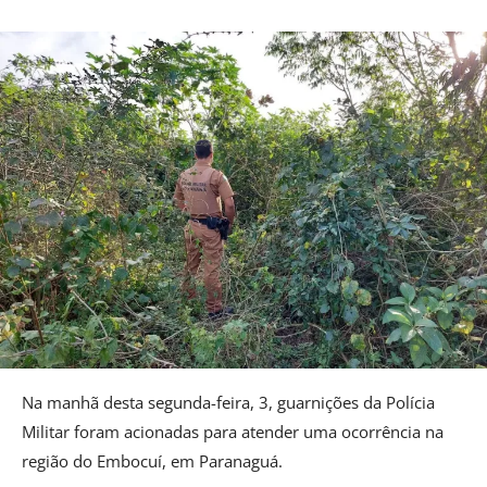
Na manhã desta segunda-feira, 3, guarnições da Polícia
Militar foram acionadas para atender uma ocorrência na
região do Embocuí, em Paranaguá.