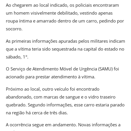
Ao chegarem ao local indicado, os policiais encontraram
um homem visivelmente debilitado, vestindo apenas
roupa íntima e amarrado dentro de um carro, pedindo por
socorro.
As primeiras informações apuradas pelos militares indicam
que a vítima teria sido sequestrada na capital do estado no
sábado, 1°.
O Serviço de Atendimento Móvel de Urgência (SAMU) foi
acionado para prestar atendimento à vítima.
Próximo ao local, outro veículo foi encontrado
abandonado, com marcas de sangue e o vidro traseiro
quebrado. Segundo informações, esse carro estaria parado
na região há cerca de três dias.
A ocorrência segue em andamento. Novas informações a