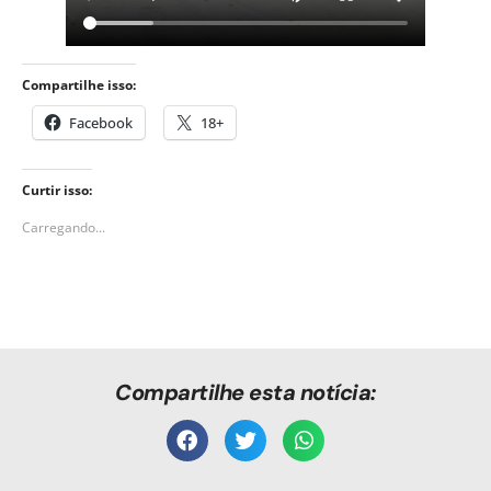
Compartilhe isso:
Facebook
18+
Curtir isso:
Carregando...
Compartilhe esta notícia: