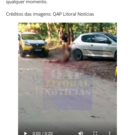
qualquer momento.
Créditos das imagens: QAP Litoral Notícias