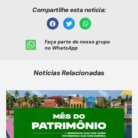
Compartilhe esta notícia:
Faça parte do nosso grupo
no WhatsApp
Notícias Relacionadas