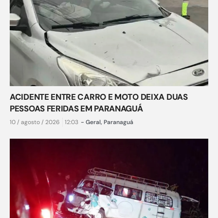
ACIDENTE ENTRE CARRO E MOTO DEIXA DUAS
PESSOAS FERIDAS EM PARANAGUÁ
10 / agosto / 2026
12:03
-
Geral
,
Paranaguá