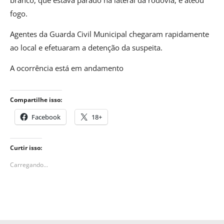
fogo.
Agentes da Guarda Civil Municipal chegaram rapidamente
ao local e efetuaram a detenção da suspeita.
A ocorrência está em andamento
Compartilhe isso:
Facebook
18+
Curtir isso:
Carregando...