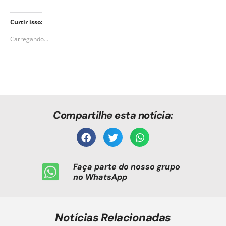
Curtir isso:
Carregando...
Compartilhe esta notícia:
Faça parte do nosso grupo
no WhatsApp
Notícias Relacionadas