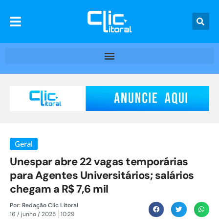
Geral
Unespar abre 22 vagas temporárias
para Agentes Universitários; salários
chegam a R$ 7,6 mil
Por:
Redação Clic Litoral
16 / junho / 2025
10:29