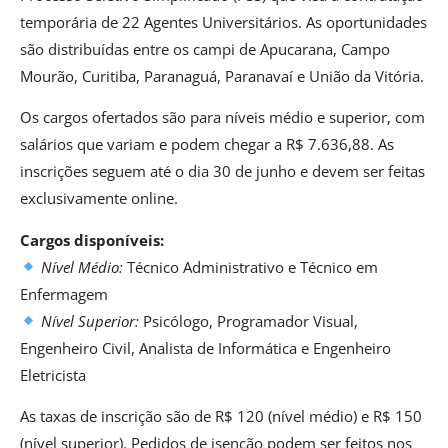
temporária de 22 Agentes Universitários. As oportunidades
são distribuídas entre os campi de Apucarana, Campo
Mourão, Curitiba, Paranaguá, Paranavaí e União da Vitória.
Os cargos ofertados são para níveis médio e superior, com
salários que variam e podem chegar a R$ 7.636,88. As
inscrições seguem até o dia 30 de junho e devem ser feitas
exclusivamente online.
Cargos disponíveis:
Nível Médio:
Técnico Administrativo e Técnico em
Enfermagem
Nível Superior:
Psicólogo, Programador Visual,
Engenheiro Civil, Analista de Informática e Engenheiro
Eletricista
As taxas de inscrição são de R$ 120 (nível médio) e R$ 150
(nível superior). Pedidos de isenção podem ser feitos nos