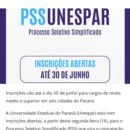
Inscrições vão até o dia 30 de junho para cargos de níveis
médio e superior em seis cidades do Paraná
A Universidade Estadual do Paraná (Unespar) está com
inscrições abertas, a partir desta segunda-feira (16), para o
Processo Seletivo Simplificado (PSS) que visa a contratação