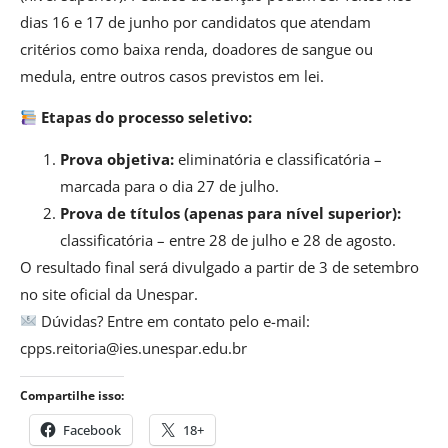
dias 16 e 17 de junho por candidatos que atendam
critérios como baixa renda, doadores de sangue ou
medula, entre outros casos previstos em lei.
Etapas do processo seletivo:
Prova objetiva:
eliminatória e classificatória –
marcada para o dia 27 de julho.
Prova de títulos (apenas para nível superior):
classificatória – entre 28 de julho e 28 de agosto.
O resultado final será divulgado a partir de 3 de setembro
no site oficial da Unespar.
Dúvidas? Entre em contato pelo e-mail:
cpps.reitoria@ies.unespar.edu.br
Compartilhe isso:
Facebook
18+