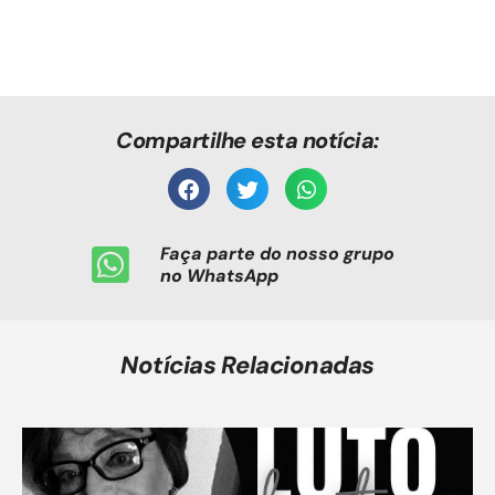
Compartilhe esta notícia:
Faça parte do nosso grupo
no WhatsApp
Notícias Relacionadas