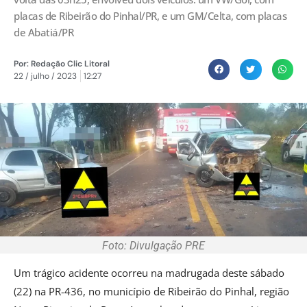
placas de Ribeirão do Pinhal/PR, e um GM/Celta, com placas
de Abatiá/PR
Por:
Redação Clic Litoral
22 / julho / 2023
12:27
Foto: Divulgação PRE
Um trágico acidente ocorreu na madrugada deste sábado
(22) na PR-436, no município de Ribeirão do Pinhal, região