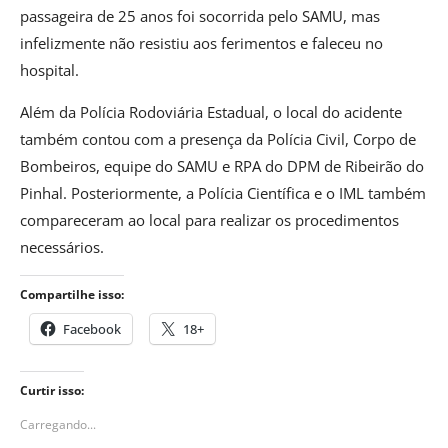
passageira de 25 anos foi socorrida pelo SAMU, mas
infelizmente não resistiu aos ferimentos e faleceu no
hospital.
Além da Polícia Rodoviária Estadual, o local do acidente
também contou com a presença da Polícia Civil, Corpo de
Bombeiros, equipe do SAMU e RPA do DPM de Ribeirão do
Pinhal. Posteriormente, a Polícia Científica e o IML também
compareceram ao local para realizar os procedimentos
necessários.
Compartilhe isso:
Facebook
18+
Curtir isso:
Carregando...