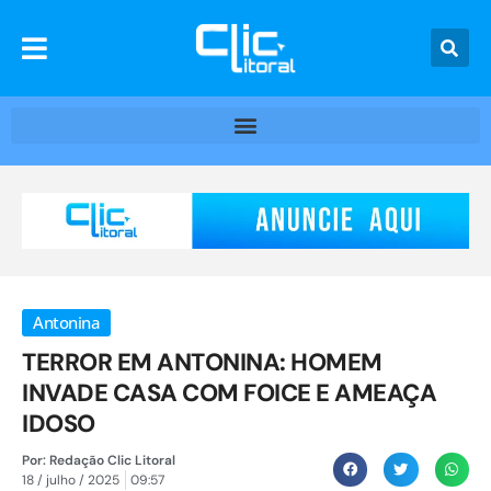
Antonina
TERROR EM ANTONINA: HOMEM
INVADE CASA COM FOICE E AMEAÇA
IDOSO
Por:
Redação Clic Litoral
18 / julho / 2025
09:57