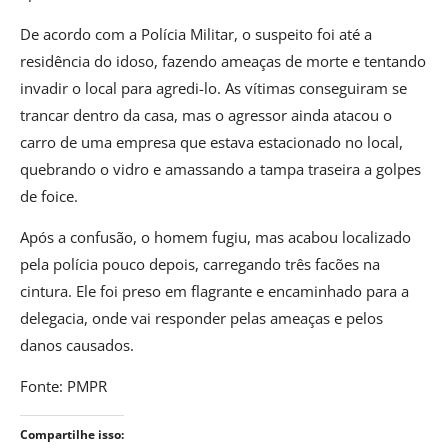
De acordo com a Polícia Militar, o suspeito foi até a
residência do idoso, fazendo ameaças de morte e tentando
invadir o local para agredi-lo. As vítimas conseguiram se
trancar dentro da casa, mas o agressor ainda atacou o
carro de uma empresa que estava estacionado no local,
quebrando o vidro e amassando a tampa traseira a golpes
de foice.
Após a confusão, o homem fugiu, mas acabou localizado
pela polícia pouco depois, carregando três facões na
cintura. Ele foi preso em flagrante e encaminhado para a
delegacia, onde vai responder pelas ameaças e pelos
danos causados.
Fonte: PMPR
Compartilhe isso: