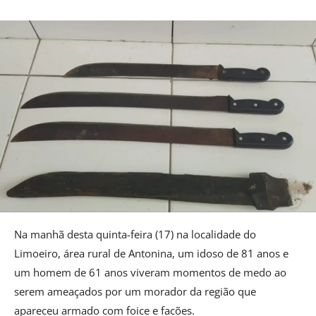
Na
manhã desta quinta-feira (17) na localidade do
Limoeiro, área rural de Antonina, um idoso de 81 anos e
um homem de 61 anos viveram momentos de medo ao
serem ameaçados por um morador da região que
apareceu armado com foice e facões.