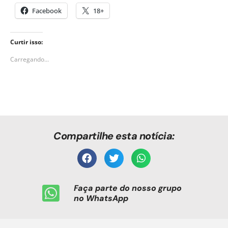
Facebook
18+
Curtir isso:
Carregando...
Compartilhe esta notícia:
Faça parte do nosso grupo
no WhatsApp