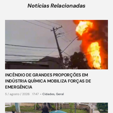
Notícias Relacionadas
INCÊNDIO DE GRANDES PROPORÇÕES EM
INDÚSTRIA QUÍMICA MOBILIZA FORÇAS DE
EMERGÊNCIA
5 / agosto / 2026
17:47
-
Cidades
,
Geral