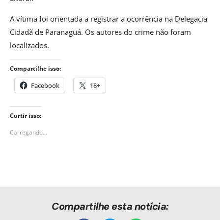
A vítima foi orientada a registrar a ocorrência na Delegacia
Cidadã de Paranaguá. Os autores do crime não foram
localizados.
Compartilhe isso:
Facebook
18+
Curtir isso:
Carregando...
Compartilhe esta notícia: