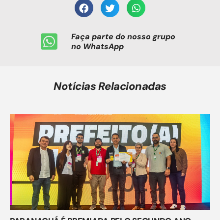
Faça parte do nosso grupo
no WhatsApp
Notícias Relacionadas