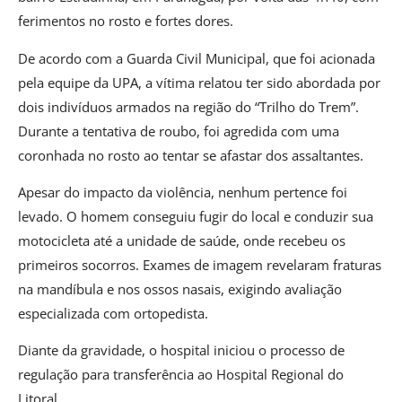
ferimentos no rosto e fortes dores.
De acordo com a Guarda Civil Municipal, que foi acionada
pela equipe da UPA, a vítima relatou ter sido abordada por
dois indivíduos armados na região do “Trilho do Trem”.
Durante a tentativa de roubo, foi agredida com uma
coronhada no rosto ao tentar se afastar dos assaltantes.
Apesar do impacto da violência, nenhum pertence foi
levado. O homem conseguiu fugir do local e conduzir sua
motocicleta até a unidade de saúde, onde recebeu os
primeiros socorros. Exames de imagem revelaram fraturas
na mandíbula e nos ossos nasais, exigindo avaliação
especializada com ortopedista.
Diante da gravidade, o hospital iniciou o processo de
regulação para transferência ao Hospital Regional do
Litoral.