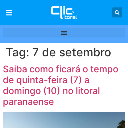
Tag:
7 de setembro
Saiba como ficará o tempo
de quinta-feira (7) a
domingo (10) no litoral
paranaense