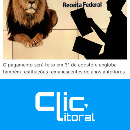
O pagamento será feito em 31 de agosto e engloba
também restituições remanescentes de anos anteriores