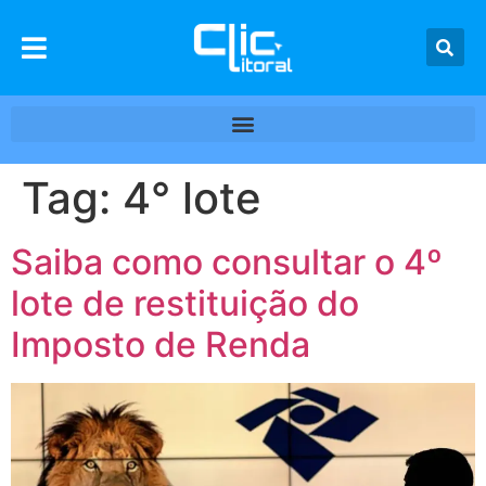
Tag:
4° lote
Saiba como consultar o 4º
lote de restituição do
Imposto de Renda