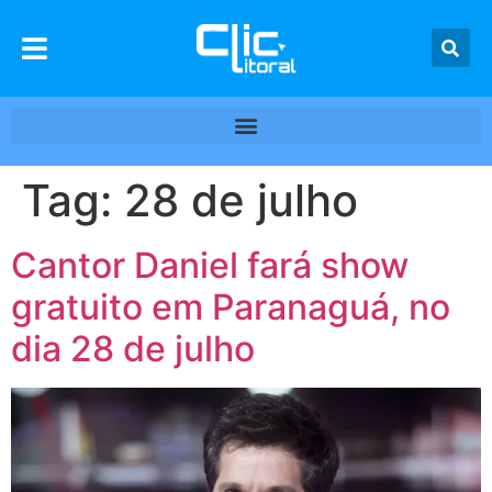
Tag:
28 de julho
Cantor Daniel fará show
gratuito em Paranaguá, no
dia 28 de julho