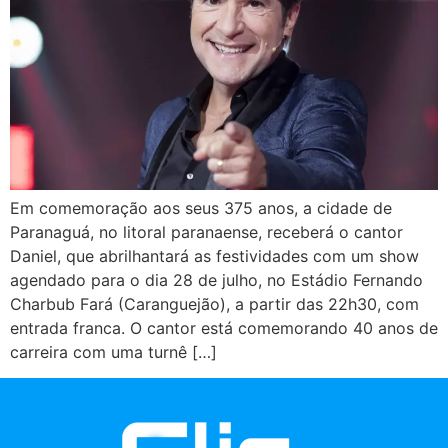
Em comemoração aos seus 375 anos, a cidade de
Paranaguá, no litoral paranaense, receberá o cantor
Daniel, que abrilhantará as festividades com um show
agendado para o dia 28 de julho, no Estádio Fernando
Charbub Fará (Caranguejão), a partir das 22h30, com
entrada franca. O cantor está comemorando 40 anos de
carreira com uma turnê […]