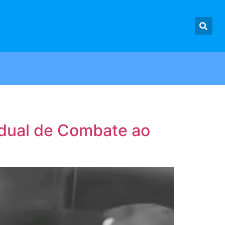
adual de Combate ao