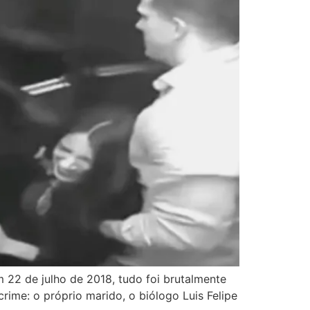
 22 de julho de 2018, tudo foi brutalmente
rime: o próprio marido, o biólogo Luis Felipe