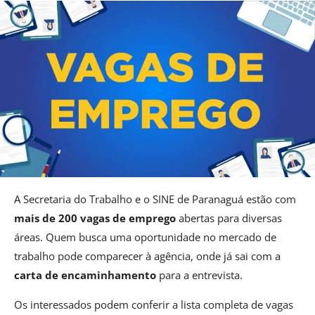
A Secretaria do Trabalho e o SINE de Paranaguá estão com
mais de 200 vagas de emprego
abertas para diversas
áreas. Quem busca uma oportunidade no mercado de
trabalho pode comparecer à agência, onde já sai com a
carta de encaminhamento
para a entrevista.
Os interessados podem conferir a lista completa de vagas