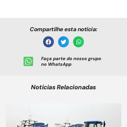
Compartilhe esta notícia:
Faça parte do nosso grupo
no WhatsApp
Notícias Relacionadas