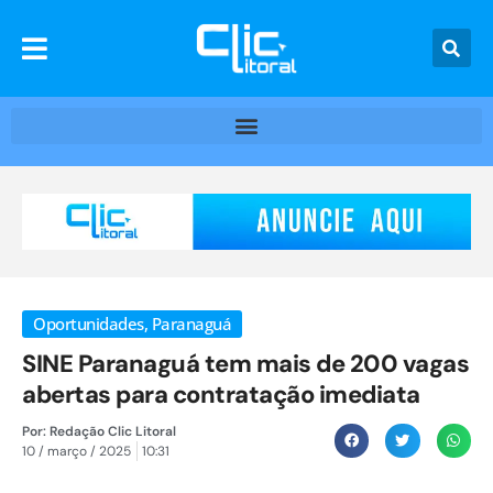
Oportunidades
,
Paranaguá
SINE Paranaguá tem mais de 200 vagas
abertas para contratação imediata
Por:
Redação Clic Litoral
10 / março / 2025
10:31