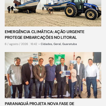
EMERGÊNCIA CLIMÁTICA: AÇÃO URGENTE
PROTEGE EMBARCAÇÕES NO LITORAL
6 / agosto / 2026
16:42
-
Cidades
,
Geral
,
Guaratuba
PARANAGUÁ PROJETA NOVA FASE DE