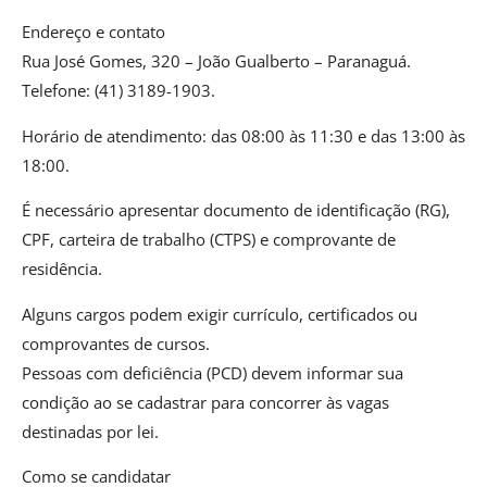
Endereço e contato
Rua José Gomes, 320 – João Gualberto – Paranaguá.
Telefone: (41) 3189-1903.
Horário de atendimento: das 08:00 às 11:30 e das 13:00 às
18:00.
É necessário apresentar documento de identificação (RG),
CPF, carteira de trabalho (CTPS) e comprovante de
residência.
Alguns cargos podem exigir currículo, certificados ou
comprovantes de cursos.
Pessoas com deficiência (PCD) devem informar sua
condição ao se cadastrar para concorrer às vagas
destinadas por lei.
Como se candidatar