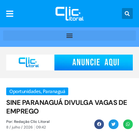
Oportunidades
,
Paranaguá
SINE PARANAGUÁ DIVULGA VAGAS DE
EMPREGO
Por:
Redação Clic Litoral
8 / julho / 2026
09:42