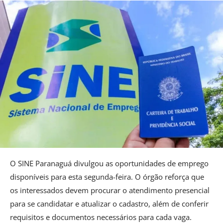
O SINE Paranaguá divulgou as oportunidades de emprego
disponíveis para esta segunda-feira. O órgão reforça que
os interessados devem procurar o atendimento presencial
para se candidatar e atualizar o cadastro, além de conferir
requisitos e documentos necessários para cada vaga.