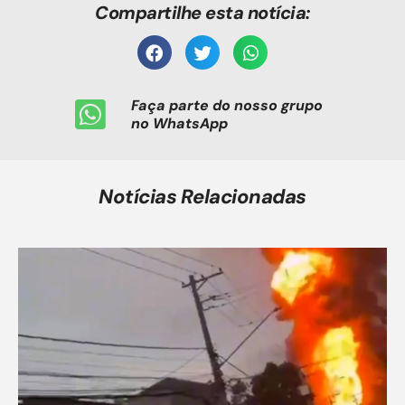
Compartilhe esta notícia:
Faça parte do nosso grupo
no WhatsApp
Notícias Relacionadas