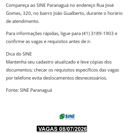
Compareça ao SINE Paranaguá no endereço Rua José
Gomes, 320, no bairro João Gualberto, durante o horário
de atendimento.
Para informações rápidas, ligue para (41) 3189-1903 e
confirme as vagas e requisitos antes de ir.
Dica do SINE
Mantenha seu cadastro atualizado e leve cópias dos
documentos; checar os requisitos específicos das vagas
por telefone evita deslocamentos desnecessários.
Fonte: SINE Paranaguá