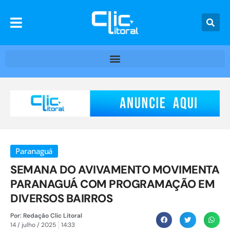
Paranaguá
SEMANA DO AVIVAMENTO MOVIMENTA
PARANAGUÁ COM PROGRAMAÇÃO EM
DIVERSOS BAIRROS
Por:
Redação Clic Litoral
14 / julho / 2025
14:33