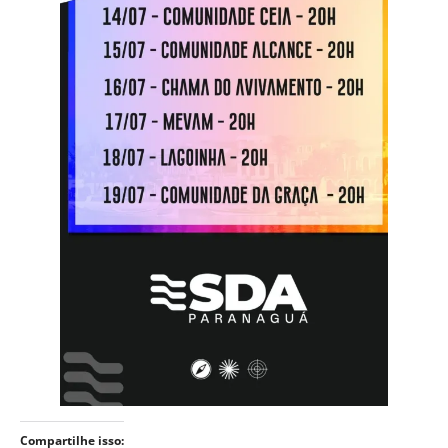
Compartilhe isso: