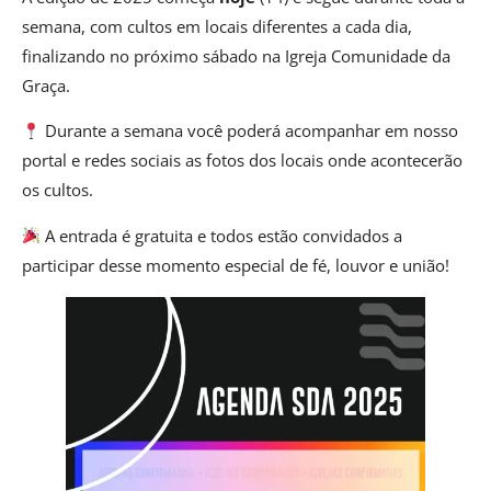
semana, com cultos em locais diferentes a cada dia,
finalizando no próximo sábado na Igreja Comunidade da
Graça.
Durante a semana você poderá acompanhar em nosso
portal e redes sociais as fotos dos locais onde acontecerão
os cultos.
A entrada é gratuita e todos estão convidados a
participar desse momento especial de fé, louvor e união!