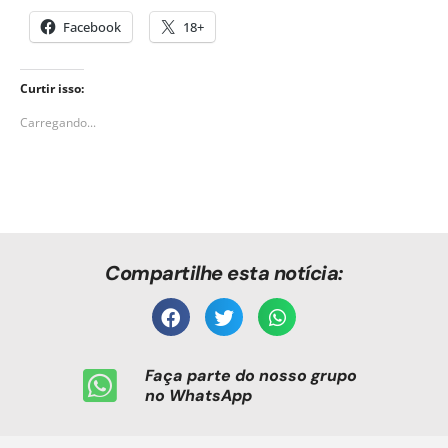
Facebook
18+
Curtir isso:
Carregando...
Compartilhe esta notícia:
Faça parte do nosso grupo
no WhatsApp