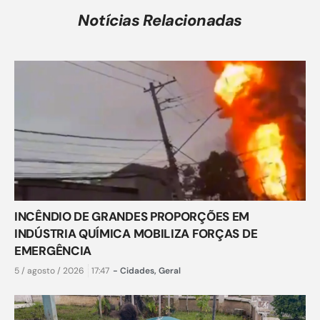
Notícias Relacionadas
INCÊNDIO DE GRANDES PROPORÇÕES EM
INDÚSTRIA QUÍMICA MOBILIZA FORÇAS DE
EMERGÊNCIA
5 / agosto / 2026
17:47
-
Cidades
,
Geral