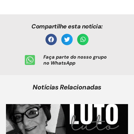
Compartilhe esta notícia:
Faça parte do nosso grupo
no WhatsApp
Notícias Relacionadas