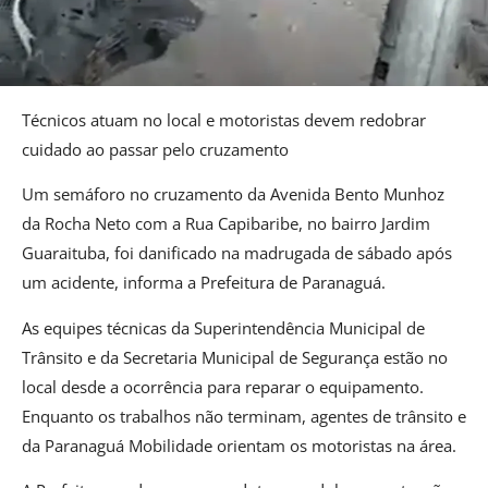
Técnicos atuam no local e motoristas devem redobrar
cuidado ao passar pelo cruzamento
Um semáforo no cruzamento da Avenida Bento Munhoz
da Rocha Neto com a Rua Capibaribe, no bairro Jardim
Guaraituba, foi danificado na madrugada de sábado após
um acidente, informa a Prefeitura de Paranaguá.
As equipes técnicas da Superintendência Municipal de
Trânsito e da Secretaria Municipal de Segurança estão no
local desde a ocorrência para reparar o equipamento.
Enquanto os trabalhos não terminam, agentes de trânsito e
da Paranaguá Mobilidade orientam os motoristas na área.