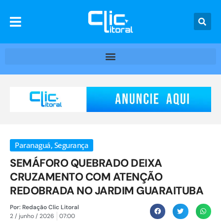
Paranaguá
,
Segurança
SEMÁFORO QUEBRADO DEIXA
CRUZAMENTO COM ATENÇÃO
REDOBRADA NO JARDIM GUARAITUBA
Por:
Redação Clic Litoral
2 / junho / 2026
07:00