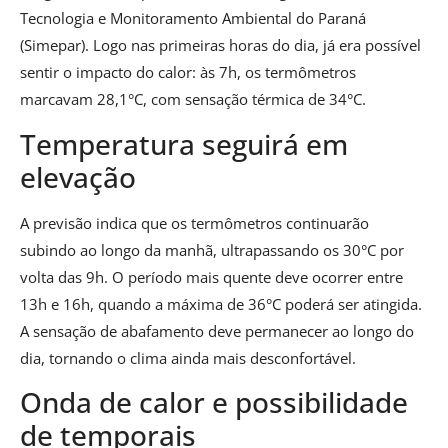
Tecnologia e Monitoramento Ambiental do Paraná
(Simepar). Logo nas primeiras horas do dia, já era possível
sentir o impacto do calor: às 7h, os termômetros
marcavam 28,1°C, com sensação térmica de 34°C.
Temperatura seguirá em
elevação
A previsão indica que os termômetros continuarão
subindo ao longo da manhã, ultrapassando os 30°C por
volta das 9h. O período mais quente deve ocorrer entre
13h e 16h, quando a máxima de 36°C poderá ser atingida.
A sensação de abafamento deve permanecer ao longo do
dia, tornando o clima ainda mais desconfortável.
Onda de calor e possibilidade
de temporais