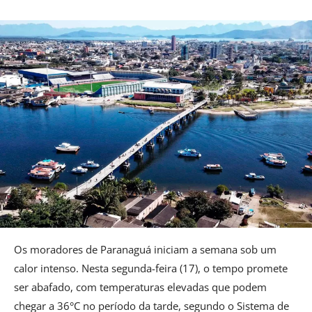
Os moradores de Paranaguá iniciam a semana sob um
calor intenso. Nesta segunda-feira (17), o tempo promete
ser abafado, com temperaturas elevadas que podem
chegar a 36°C no período da tarde, segundo o Sistema de