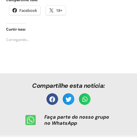
Facebook
18+
Curtir isso:
Carregando...
Compartilhe esta notícia:
Faça parte do nosso grupo
no WhatsApp