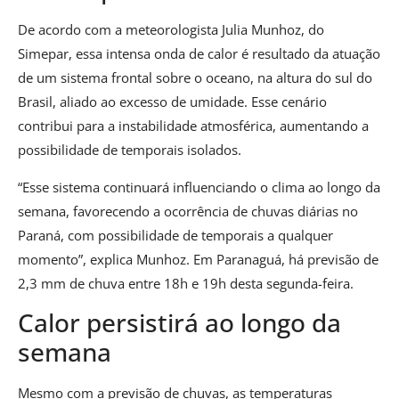
De acordo com a meteorologista Julia Munhoz, do
Simepar, essa intensa onda de calor é resultado da atuação
de um sistema frontal sobre o oceano, na altura do sul do
Brasil, aliado ao excesso de umidade. Esse cenário
contribui para a instabilidade atmosférica, aumentando a
possibilidade de temporais isolados.
“Esse sistema continuará influenciando o clima ao longo da
semana, favorecendo a ocorrência de chuvas diárias no
Paraná, com possibilidade de temporais a qualquer
momento”, explica Munhoz. Em Paranaguá, há previsão de
2,3 mm de chuva entre 18h e 19h desta segunda-feira.
Calor persistirá ao longo da
semana
Mesmo com a previsão de chuvas, as temperaturas