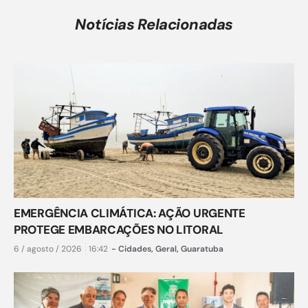
Notícias Relacionadas
EMERGÊNCIA CLIMÁTICA: AÇÃO URGENTE
PROTEGE EMBARCAÇÕES NO LITORAL
6 / agosto / 2026
16:42
-
Cidades
,
Geral
,
Guaratuba