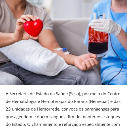
A Secretaria de Estado da Saúde (Sesa), por meio do Centro
de Hematologia e Hemoterapia do Paraná (Hemepar) e das
23 unidades da Hemorrede, convoca os paranaenses para
que agendem e doem sangue a fim de manter os estoques
do Estado. O chamamento é reforçado especialmente com