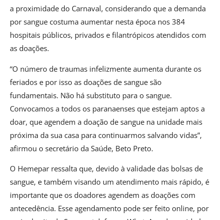
a proximidade do Carnaval, considerando que a demanda
por sangue costuma aumentar nesta época nos 384
hospitais públicos, privados e filantrópicos atendidos com
as doações.
“O número de traumas infelizmente aumenta durante os
feriados e por isso as doações de sangue são
fundamentais. Não há substituto para o sangue.
Convocamos a todos os paranaenses que estejam aptos a
doar, que agendem a doação de sangue na unidade mais
próxima da sua casa para continuarmos salvando vidas”,
afirmou o secretário da Saúde, Beto Preto.
O Hemepar ressalta que, devido à validade das bolsas de
sangue, e também visando um atendimento mais rápido, é
importante que os doadores agendem as doações com
antecedência. Esse agendamento pode ser feito online, por