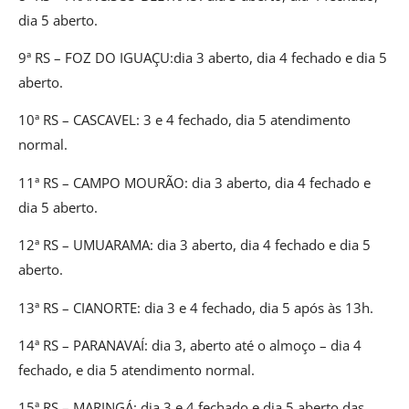
dia 5 aberto.
9ª RS – FOZ DO IGUAÇU:dia 3 aberto, dia 4 fechado e dia 5
aberto.
10ª RS – CASCAVEL: 3 e 4 fechado, dia 5 atendimento
normal.
11ª RS – CAMPO MOURÃO: dia 3 aberto, dia 4 fechado e
dia 5 aberto.
12ª RS – UMUARAMA: dia 3 aberto, dia 4 fechado e dia 5
aberto.
13ª RS – CIANORTE: dia 3 e 4 fechado, dia 5 após às 13h.
14ª RS – PARANAVAÍ: dia 3, aberto até o almoço – dia 4
fechado, e dia 5 atendimento normal.
15ª RS – MARINGÁ: dia 3 e 4 fechado e dia 5 aberto das