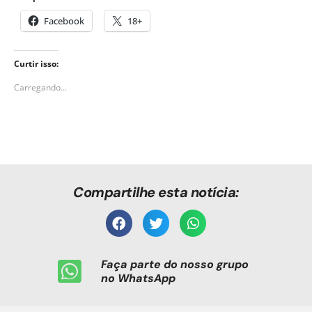
Facebook
18+
Curtir isso:
Carregando...
Compartilhe esta notícia:
Faça parte do nosso grupo
no WhatsApp