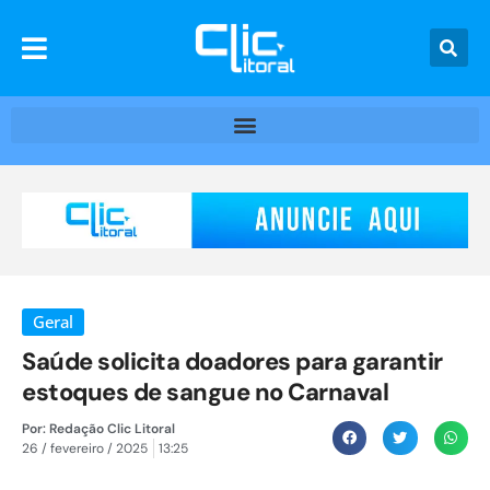
Geral
Saúde solicita doadores para garantir
estoques de sangue no Carnaval
Por:
Redação Clic Litoral
26 / fevereiro / 2025
13:25