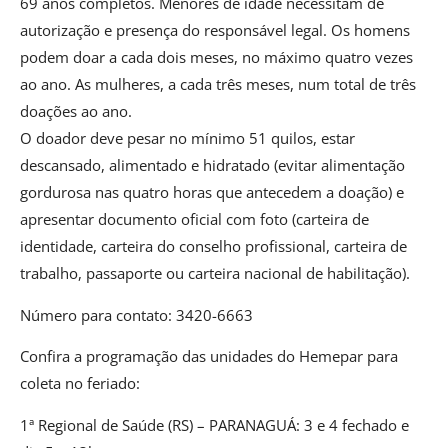
69 anos completos. Menores de idade necessitam de
autorização e presença do responsável legal. Os homens
podem doar a cada dois meses, no máximo quatro vezes
ao ano. As mulheres, a cada três meses, num total de três
doações ao ano.
O doador deve pesar no mínimo 51 quilos, estar
descansado, alimentado e hidratado (evitar alimentação
gordurosa nas quatro horas que antecedem a doação) e
apresentar documento oficial com foto (carteira de
identidade, carteira do conselho profissional, carteira de
trabalho, passaporte ou carteira nacional de habilitação).
Número para contato: 3420-6663
Confira a programação das unidades do Hemepar para
coleta no feriado:
1ª Regional de Saúde (RS) – PARANAGUÁ: 3 e 4 fechado e