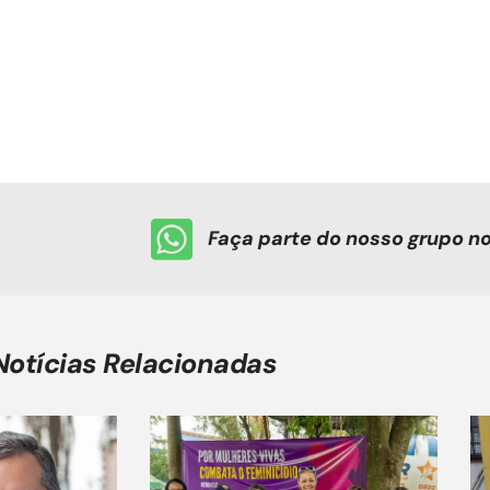
Faça parte do nosso grupo 
Notícias Relacionadas