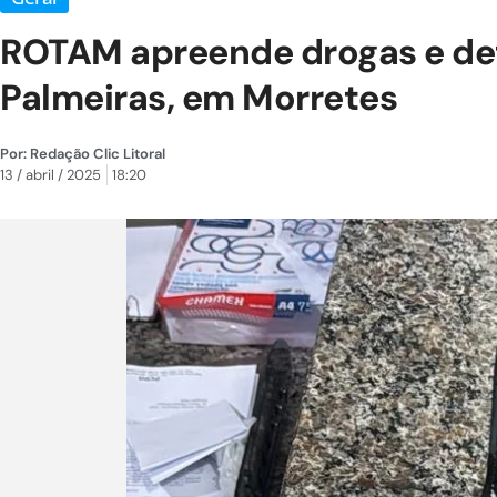
ROTAM apreende drogas e det
Palmeiras, em Morretes
Por:
Redação Clic Litoral
13 / abril / 2025
18:20