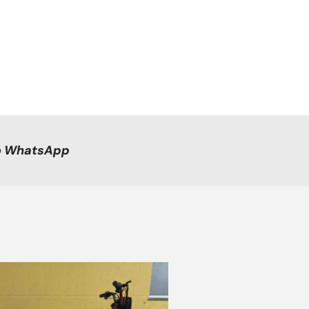
no WhatsApp