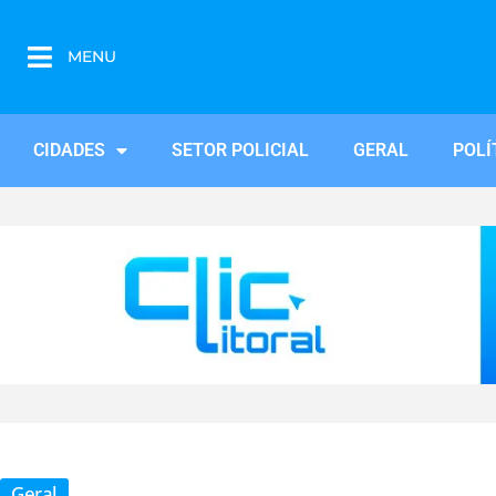
MENU
CIDADES
SETOR POLICIAL
GERAL
POLÍ
Geral