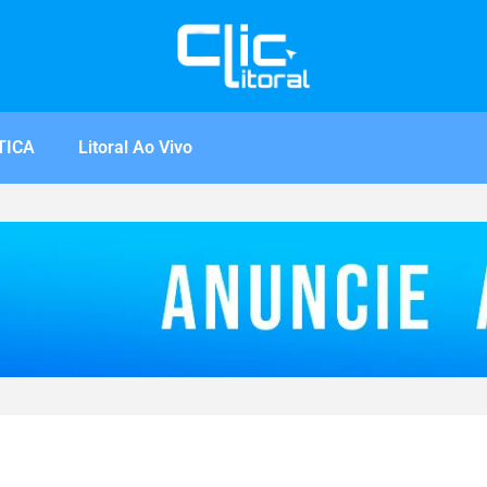
TICA
Litoral Ao Vivo