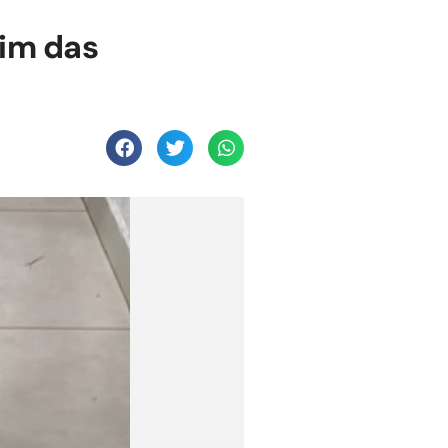
im das