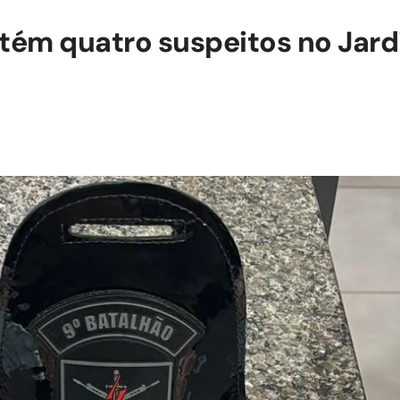
ém quatro suspeitos no Jard