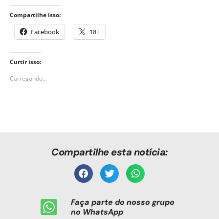
Compartilhe isso:
Facebook
18+
Curtir isso:
Carregando...
Compartilhe esta notícia:
Faça parte do nosso grupo
no WhatsApp