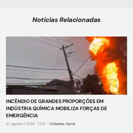
Notícias Relacionadas
INCÊNDIO DE GRANDES PROPORÇÕES EM
INDÚSTRIA QUÍMICA MOBILIZA FORÇAS DE
EMERGÊNCIA
5 / agosto / 2026
17:47
-
Cidades
,
Geral