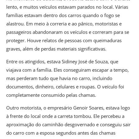
lento, e muitos veículos estavam parados no local. Várias
famílias estavam dentro dos carros quando o fogo se
alastrou. Em meio à correria e ao pânico, motoristas e
passageiros abandonaram os veículos e correram para se
proteger. Houve relatos de pessoas com queimaduras
graves, além de perdas materiais significativas.
Entre os atingidos, estava Sidiney José de Souza, que
viajava com a família. Eles conseguiram escapar a tempo,
mas perderam tudo que havia no carro, incluindo
documentos, dinheiro, celulares e roupas. O veículo foi
completamente consumido pelas chamas.
Outro motorista, o empresário Genoir Soares, estava logo
à frente do local onde a carreta tombou. Ele percebeu a
aproximação do caminhão desgovernado e conseguiu sair
do carro com a esposa segundos antes das chamas