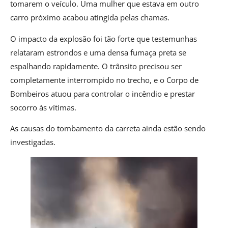
tomarem o veículo. Uma mulher que estava em outro
carro próximo acabou atingida pelas chamas.
O impacto da explosão foi tão forte que testemunhas
relataram estrondos e uma densa fumaça preta se
espalhando rapidamente. O trânsito precisou ser
completamente interrompido no trecho, e o Corpo de
Bombeiros atuou para controlar o incêndio e prestar
socorro às vítimas.
As causas do tombamento da carreta ainda estão sendo
investigadas.