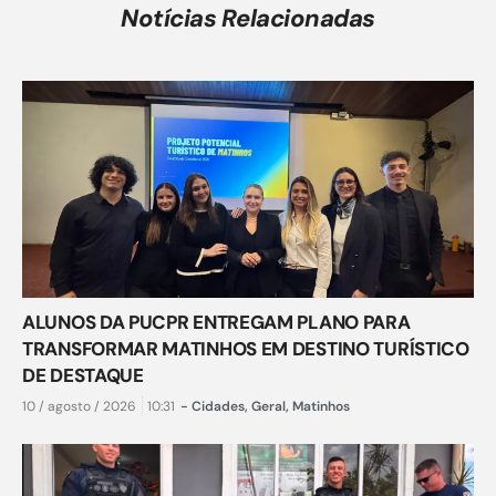
Notícias Relacionadas
ALUNOS DA PUCPR ENTREGAM PLANO PARA
TRANSFORMAR MATINHOS EM DESTINO TURÍSTICO
DE DESTAQUE
10 / agosto / 2026
10:31
-
Cidades
,
Geral
,
Matinhos