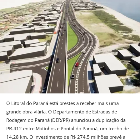
O Litoral do Paraná está prestes a receber mais uma
grande obra viária. O Departamento de Estradas de
Rodagem do Paraná (DER/PR) anunciou a duplicação da
PR-412 entre Matinhos e Pontal do Paraná, um trecho de
14,28 km. O investimento de R$ 274,5 milhões prevê a