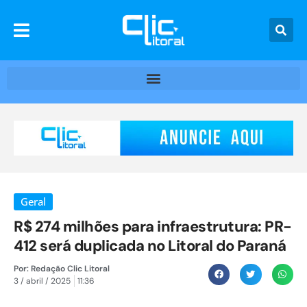
Geral
R$ 274 milhões para infraestrutura: PR-
412 será duplicada no Litoral do Paraná
Por:
Redação Clic Litoral
3 / abril / 2025
11:36