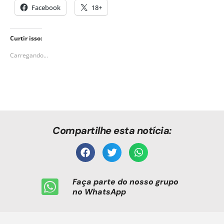
Facebook
18+
Curtir isso:
Carregando...
Compartilhe esta notícia:
Faça parte do nosso grupo
no WhatsApp