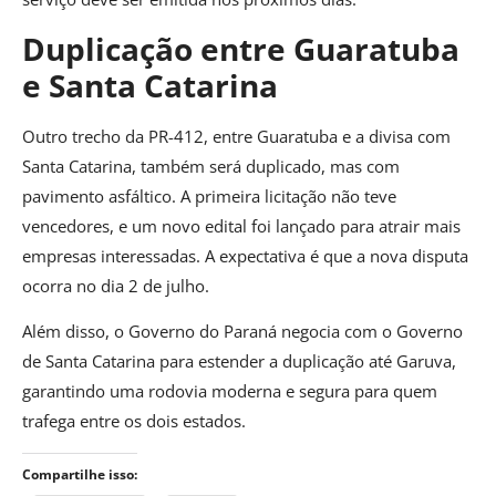
Duplicação entre Guaratuba
e Santa Catarina
Outro trecho da PR-412, entre Guaratuba e a divisa com
Santa Catarina, também será duplicado, mas com
pavimento asfáltico. A primeira licitação não teve
vencedores, e um novo edital foi lançado para atrair mais
empresas interessadas. A expectativa é que a nova disputa
ocorra no dia 2 de julho.
Além disso, o Governo do Paraná negocia com o Governo
de Santa Catarina para estender a duplicação até Garuva,
garantindo uma rodovia moderna e segura para quem
trafega entre os dois estados.
Compartilhe isso: