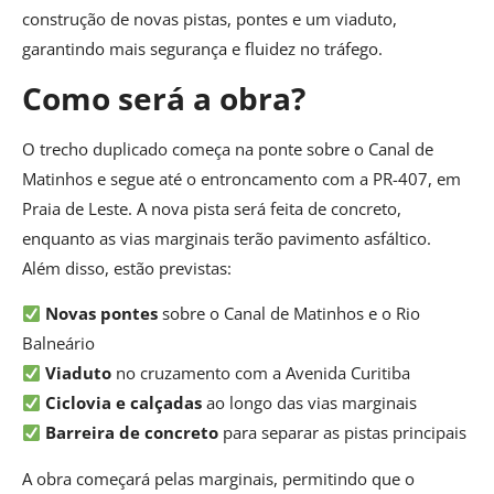
construção de novas pistas, pontes e um viaduto,
garantindo mais segurança e fluidez no tráfego.
Como será a obra?
O trecho duplicado começa na ponte sobre o Canal de
Matinhos e segue até o entroncamento com a PR-407, em
Praia de Leste. A nova pista será feita de concreto,
enquanto as vias marginais terão pavimento asfáltico.
Além disso, estão previstas:
Novas pontes
sobre o Canal de Matinhos e o Rio
Balneário
Viaduto
no cruzamento com a Avenida Curitiba
Ciclovia e calçadas
ao longo das vias marginais
Barreira de concreto
para separar as pistas principais
A obra começará pelas marginais, permitindo que o