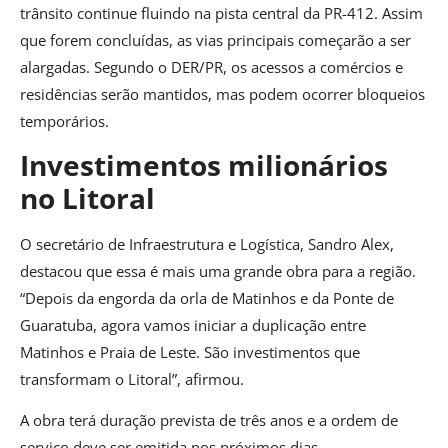
trânsito continue fluindo na pista central da PR-412. Assim
que forem concluídas, as vias principais começarão a ser
alargadas. Segundo o DER/PR, os acessos a comércios e
residências serão mantidos, mas podem ocorrer bloqueios
temporários.
Investimentos milionários
no Litoral
O secretário de Infraestrutura e Logística, Sandro Alex,
destacou que essa é mais uma grande obra para a região.
“Depois da engorda da orla de Matinhos e da Ponte de
Guaratuba, agora vamos iniciar a duplicação entre
Matinhos e Praia de Leste. São investimentos que
transformam o Litoral”, afirmou.
A obra terá duração prevista de três anos e a ordem de
serviço deve ser emitida nos próximos dias.