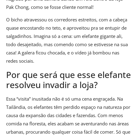
Pak Chong, como se fosse cliente normal!
O bicho atravessou os corredores estreitos, com a cabeça
quase encostando no teto, e aproveitou pra se entupir de
salgadinhos. Imagina só a cena: um elefante gigante ali,
todo desajeitado, mas comendo como se estivesse na sua
casa! A galera ficou chocada, e o vídeo já bombou nas
redes sociais.
Por que será que esse elefante
resolveu invadir a loja?
Essa “visita” inusitada não é só uma cena engraçada. Na
Tailândia, os elefantes têm perdido espaço na natureza por
causa da expansão das cidades e fazendas. Com menos
comida na floresta, eles acabam se aventurando nas áreas
urbanas, procurando qualquer coisa fácil de comer. Só que