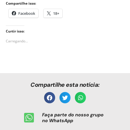
Compartilhe isso:
Facebook
18+
Curtir isso:
Carregando...
Compartilhe esta notícia:
Faça parte do nosso grupo
no WhatsApp