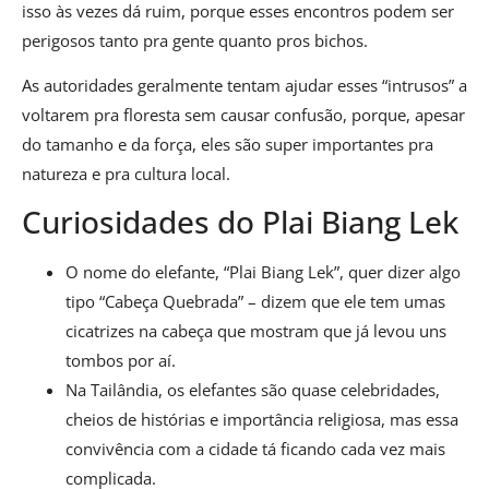
isso às vezes dá ruim, porque esses encontros podem ser
perigosos tanto pra gente quanto pros bichos.
As autoridades geralmente tentam ajudar esses “intrusos” a
voltarem pra floresta sem causar confusão, porque, apesar
do tamanho e da força, eles são super importantes pra
natureza e pra cultura local.
Curiosidades do Plai Biang Lek
O nome do elefante, “Plai Biang Lek”, quer dizer algo
tipo “Cabeça Quebrada” – dizem que ele tem umas
cicatrizes na cabeça que mostram que já levou uns
tombos por aí.
Na Tailândia, os elefantes são quase celebridades,
cheios de histórias e importância religiosa, mas essa
convivência com a cidade tá ficando cada vez mais
complicada.