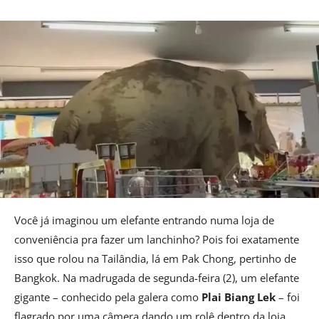
Você já imaginou um elefante entrando numa loja de
conveniência pra fazer um lanchinho? Pois foi exatamente
isso que rolou na Tailândia, lá em Pak Chong, pertinho de
Bangkok. Na madrugada de segunda-feira (2), um elefante
gigante – conhecido pela galera como
Plai Biang Lek
– foi
flagrado por uma câmera dando um rolê dentro da loja