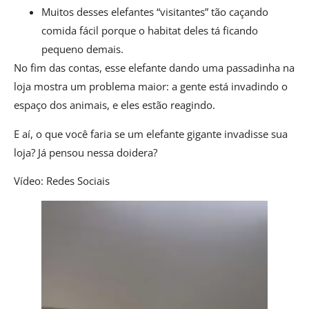
Muitos desses elefantes “visitantes” tão caçando
comida fácil porque o habitat deles tá ficando
pequeno demais.
No fim das contas, esse elefante dando uma passadinha na
loja mostra um problema maior: a gente está invadindo o
espaço dos animais, e eles estão reagindo.
E aí, o que você faria se um elefante gigante invadisse sua
loja? Já pensou nessa doidera?
Vídeo: Redes Sociais