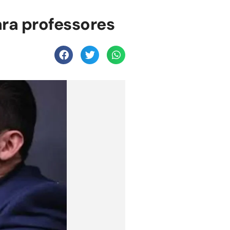
ra professores