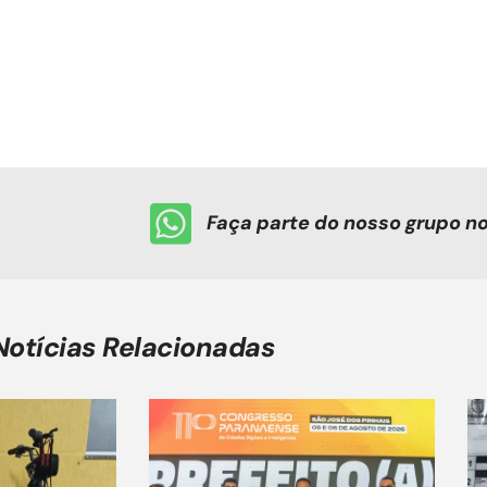
Faça parte do nosso grupo 
Notícias Relacionadas