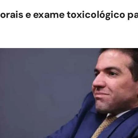
rais e exame toxicológico pa