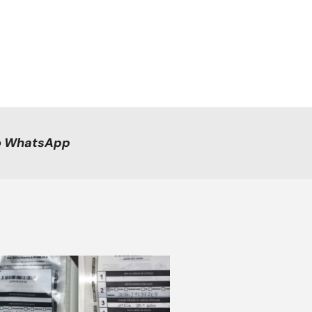
no WhatsApp