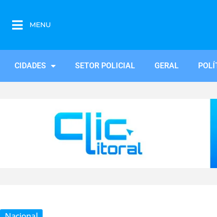
MENU
CIDADES
SETOR POLICIAL
GERAL
POLÍ
Nacional