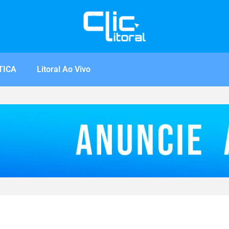
TICA
Litoral Ao Vivo