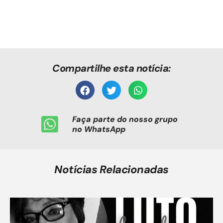
Compartilhe esta notícia:
Faça parte do nosso grupo
no WhatsApp
Notícias Relacionadas