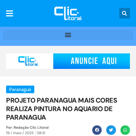
Paranaguá
PROJETO PARANAGUA MAIS CORES
REALIZA PINTURA NO AQUARIO DE
PARANAGUA
Por:
Redação Clic Litoral
19 / maio / 2025
08:31