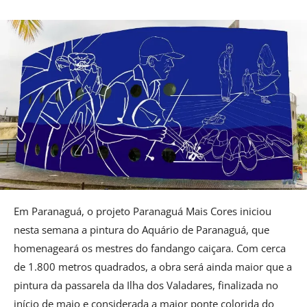
Em Paranaguá, o projeto Paranaguá Mais Cores iniciou
nesta semana a pintura do Aquário de Paranaguá, que
homenageará os mestres do fandango caiçara. Com cerca
de 1.800 metros quadrados, a obra será ainda maior que a
pintura da passarela da Ilha dos Valadares, finalizada no
início de maio e considerada a maior ponte colorida do