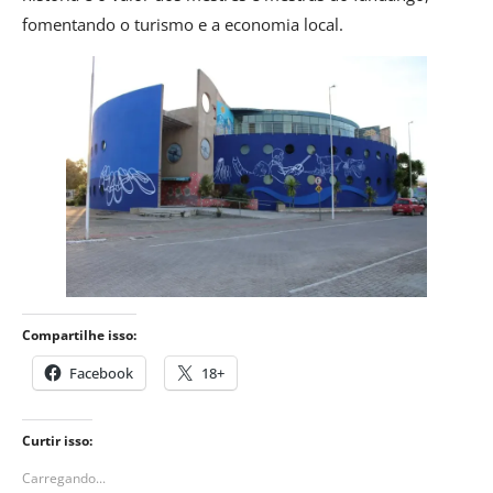
fomentando o turismo e a economia local.
Compartilhe isso:
Facebook
18+
Curtir isso:
Carregando...