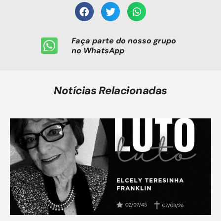
Faça parte do nosso grupo
no WhatsApp
Notícias Relacionadas