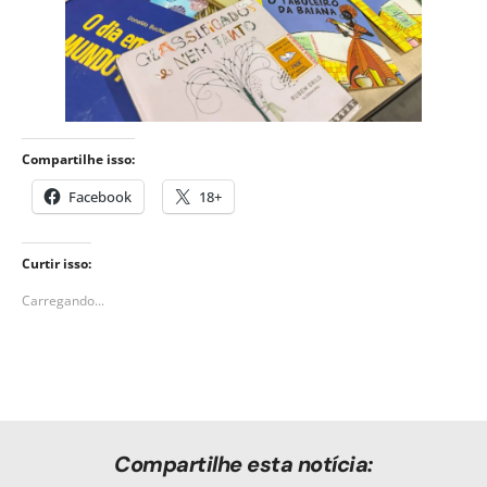
Compartilhe isso:
Facebook
18+
Curtir isso:
Carregando...
Compartilhe esta notícia: