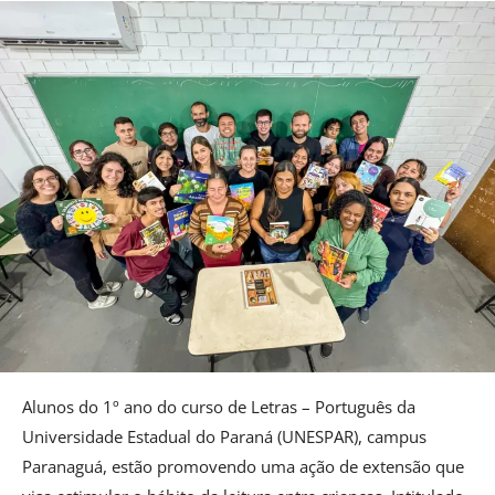
Alunos do 1º ano do curso de Letras – Português da
Universidade Estadual do Paraná (UNESPAR), campus
Paranaguá, estão promovendo uma ação de extensão que