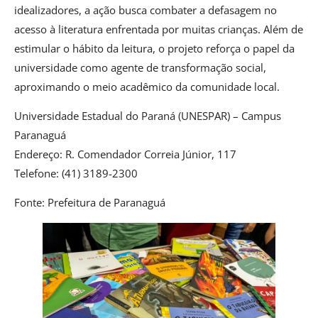
idealizadores, a ação busca combater a defasagem no
acesso à literatura enfrentada por muitas crianças. Além de
estimular o hábito da leitura, o projeto reforça o papel da
universidade como agente de transformação social,
aproximando o meio acadêmico da comunidade local.
Universidade Estadual do Paraná (UNESPAR) – Campus
Paranaguá
Endereço: R. Comendador Correia Júnior, 117
Telefone: (41) 3189-2300
Fonte: Prefeitura de Paranaguá