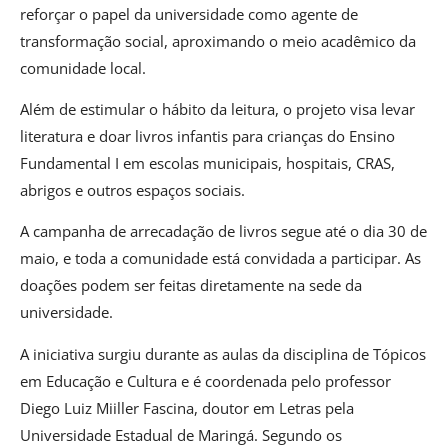
reforçar o papel da universidade como agente de
transformação social, aproximando o meio acadêmico da
comunidade local.
Além de estimular o hábito da leitura, o projeto visa levar
literatura e doar livros infantis para crianças do Ensino
Fundamental I em escolas municipais, hospitais, CRAS,
abrigos e outros espaços sociais.
A campanha de arrecadação de livros segue até o dia 30 de
maio, e toda a comunidade está convidada a participar. As
doações podem ser feitas diretamente na sede da
universidade.
A iniciativa surgiu durante as aulas da disciplina de Tópicos
em Educação e Cultura e é coordenada pelo professor
Diego Luiz Miiller Fascina, doutor em Letras pela
Universidade Estadual de Maringá. Segundo os