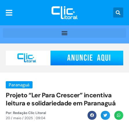
Paranaguá
Projeto “Ler Para Crescer” incentiva
leitura e solidariedade em Paranaguá
Por:
Redação Clic Litoral
20 / maio / 2025
09:04