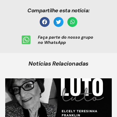
Compartilhe esta notícia:
Faça parte do nosso grupo
no WhatsApp
Notícias Relacionadas