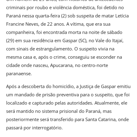
criminais por roubo e violência doméstica, foi detido no
Paraná nessa quarta-feira (2) sob suspeita de matar Letícia
Francine Neves, de 22 anos. A vítima, que era sua
companheira, foi encontrada morta na noite de sábado
(29) em sua residência em Gaspar (SC), no Vale do Itajaí,
com sinais de estrangulamento. O suspeito vivia na
mesma casa e, após o crime, conseguiu se esconder na
cidade onde nasceu, Apucarana, no centro-norte
paranaense.
Após a descoberta do homicídio, a Justiça de Gaspar emitiu
um mandado de prisão preventiva para o suspeito, que foi
localizado e capturado pelas autoridades. Atualmente, ele
será mantido no sistema prisional do Paraná, mas
posteriormente será transferido para Santa Catarina, onde
passará por interrogatório.