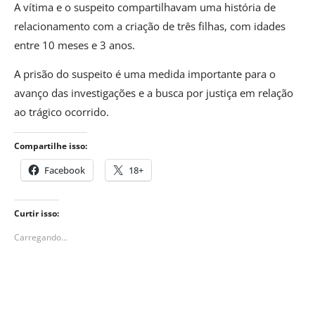
A vítima e o suspeito compartilhavam uma história de
relacionamento com a criação de três filhas, com idades
entre 10 meses e 3 anos.
A prisão do suspeito é uma medida importante para o
avanço das investigações e a busca por justiça em relação
ao trágico ocorrido.
Compartilhe isso:
Facebook
18+
Curtir isso:
Carregando...