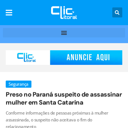
Segurança
Preso no Paraná suspeito de assassinar
mulher em Santa Catarina
Conforme informações de pessoas próximas à mulher
assassinada, o suspeito não aceitava o fim do
relacionamento