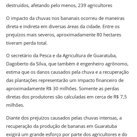
destruídos, afetando pelo menos, 239 agricultores
O impacto da chuvas nos bananais ocorreu de maneiras
direta e indireta em diversas áreas da cidade. Entre os
prejuízos mais severos, aproximadamente 80 hectares
tiveram perda total.
O secretário da Pesca e da Agricultura de Guaratuba,
Dagoberto da Silva, que também é engenheiro agrônomo,
estima que os danos causados pela chuva e a recuperação
das plantações representarão um impacto financeiro de
aproximadamente R$ 30 milhões. Somente as perdas
diretas dos produtores são calculadas em cerca de R$ 7,5
milhões.
Diante dos prejuízos causados pelas chuvas intensas, a
recuperação da produção de bananas em Guaratuba
exigirá um grande esforço por parte dos agricultores e do