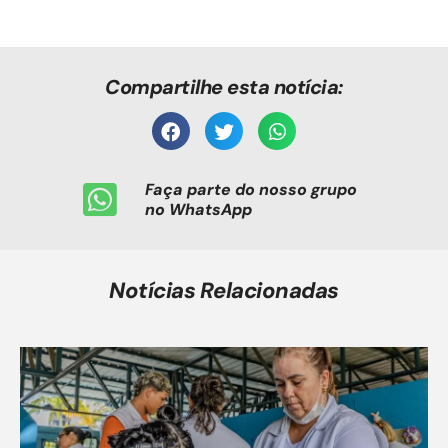
Compartilhe esta notícia:
Faça parte do nosso grupo
no WhatsApp
Notícias Relacionadas