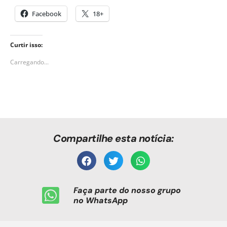
Facebook
18+
Curtir isso:
Carregando...
Compartilhe esta notícia:
Faça parte do nosso grupo
no WhatsApp