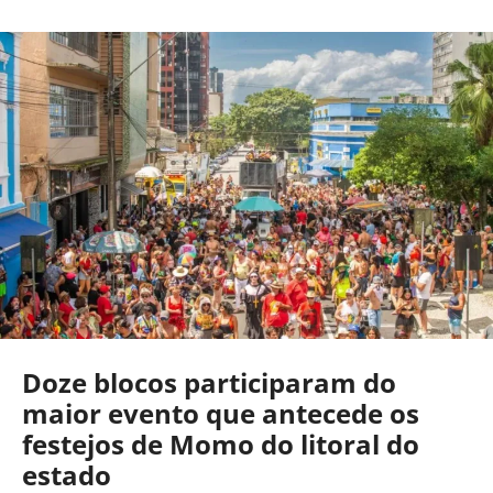
Doze blocos participaram do
maior evento que antecede os
festejos de Momo do litoral do
estado