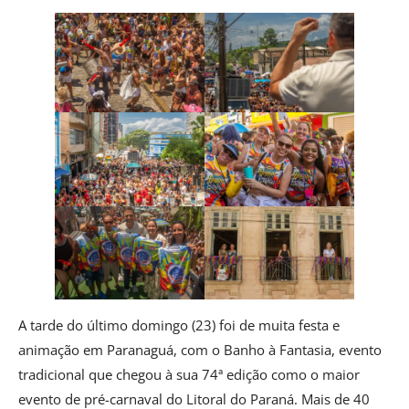
A tarde do último domingo (23) foi de muita festa e
animação em Paranaguá, com o Banho à Fantasia, evento
tradicional que chegou à sua 74ª edição como o maior
evento de pré-carnaval do Litoral do Paraná. Mais de 40