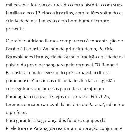
mil pessoas lotaram as ruas do centro histórico com suas
famílias e nos 12 blocos inscritos, com foliões soltando a
criatividade nas fantasias e no bom humor sempre
presente.
O prefeito Adriano Ramos compareceu à concentração do
Banho à Fantasia. Ao lado da primeira-dama, Patrícia
Bamvakíades Ramos, ele destacou a tradição da cidade e a
paixão do povo parnanguara pelo carnaval. “O Banho à
Fantasia é o maior evento do pré-carnaval no litoral
paranaense. Apesar das dificuldades iniciais da gestão
conseguimos apoiar essas parcerias que ajudam
Paranaguá a realizar festejos de carnaval. Em 2026,
teremos o maior carnaval da história do Paraná”, adiantou
o prefeito.
Para garantir a segurança dos foliões, equipes da
Prefeitura de Paranaguá realizaram uma ação conjunta. A