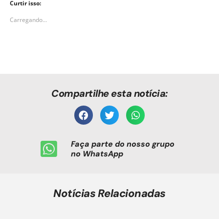
Curtir isso:
Carregando...
Compartilhe esta notícia:
Faça parte do nosso grupo
no WhatsApp
Notícias Relacionadas