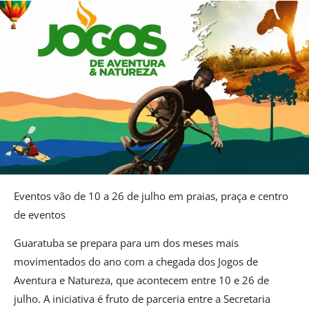
Eventos vão de 10 a 26 de julho em praias, praça e centro
de eventos
Guaratuba se prepara para um dos meses mais
movimentados do ano com a chegada dos Jogos de
Aventura e Natureza, que acontecem entre 10 e 26 de
julho. A iniciativa é fruto de parceria entre a Secretaria