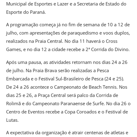
Municipal de Esportes e Lazer e a Secretaria de Estado do
Esporte do Paraná.
A programação começa já no fim de semana de 10 a 12 de
julho, com apresentações de paraquedismo e voos duplos,
realizados na Praia Central. No dia 11 haverá o Cross
Games, e no dia 12 a cidade recebe a 2ª Corrida do Divino.
Após uma pausa, as atividades retornam nos dias 24 a 26
de julho. Na Praia Brava serão realizadas a Pesca
Embarcada e o Festival Sul-Brasileiro de Pesca (24 e 25).
De 24 a 26 acontece o Campeonato de Beach Tennis. Nos
dias 25 e 26, a Praça Central será palco da Corrida de
Rolimã e do Campeonato Paranaense de Surfe. No dia 26 o
Centro de Eventos recebe a Copa Coroados e o Festival de
Lutas.
A expectativa da organização é atrair centenas de atletas e