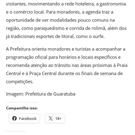
visitantes, movimentando a rede hoteleira, a gastronomia
e o comércio local. Para moradores, a agenda traz a
oportunidade de ver modalidades pouco comuns na
região, como paraquedismo e corrida de rolimã, além dos
já tradicionais esportes de litoral, como o surfe.
A Prefeitura orienta moradores e turistas a acompanhar a
programação oficial para horários e locais específicos e
recomenda atenção ao trânsito nas áreas próximas à Praia
Central e à Praça Central durante os finais de semana de
competições.
Imagem: Prefeitura de Guaratuba
Compartilhe isso:
Facebook
18+