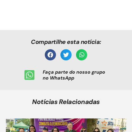
Compartilhe esta notícia:
Faça parte do nosso grupo
no WhatsApp
Notícias Relacionadas