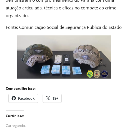
atuação articulada, técnica e eficaz no combate ao crime
organizado.
Fonte: Comunicação Social de Segurança Pública do Estado
Compartilhe isso:
Facebook
18+
Curtir isso:
Carregando...