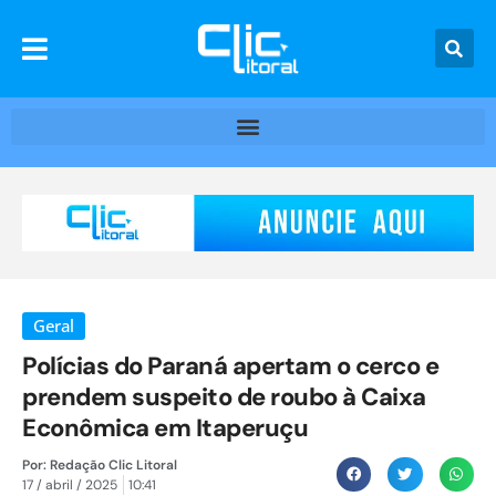
Geral
Polícias do Paraná apertam o cerco e
prendem suspeito de roubo à Caixa
Econômica em Itaperuçu
Por:
Redação Clic Litoral
17 / abril / 2025
10:41