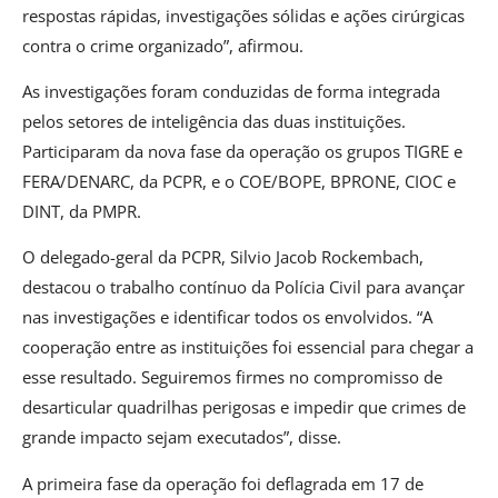
respostas rápidas, investigações sólidas e ações cirúrgicas
contra o crime organizado”, afirmou.
As investigações foram conduzidas de forma integrada
pelos setores de inteligência das duas instituições.
Participaram da nova fase da operação os grupos TIGRE e
FERA/DENARC, da PCPR, e o COE/BOPE, BPRONE, CIOC e
DINT, da PMPR.
O delegado-geral da PCPR, Silvio Jacob Rockembach,
destacou o trabalho contínuo da Polícia Civil para avançar
nas investigações e identificar todos os envolvidos. “A
cooperação entre as instituições foi essencial para chegar a
esse resultado. Seguiremos firmes no compromisso de
desarticular quadrilhas perigosas e impedir que crimes de
grande impacto sejam executados”, disse.
A primeira fase da operação foi deflagrada em 17 de