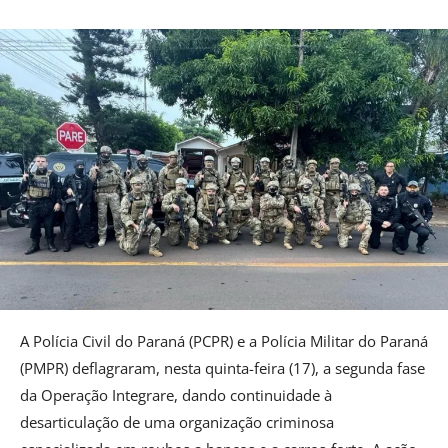
A Polícia Civil do Paraná (PCPR) e a Polícia Militar do Paraná
(PMPR) deflagraram, nesta quinta-feira (17), a segunda fase
da Operação Integrare, dando continuidade à
desarticulação de uma organização criminosa