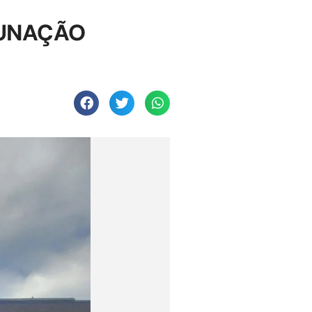
TUNAÇÃO