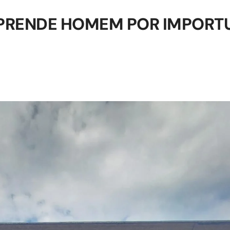
S PRENDE HOMEM POR IMPOR