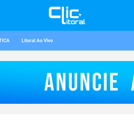
TICA
Litoral Ao Vivo