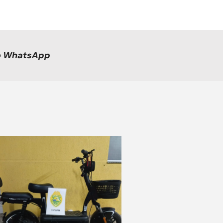
no WhatsApp