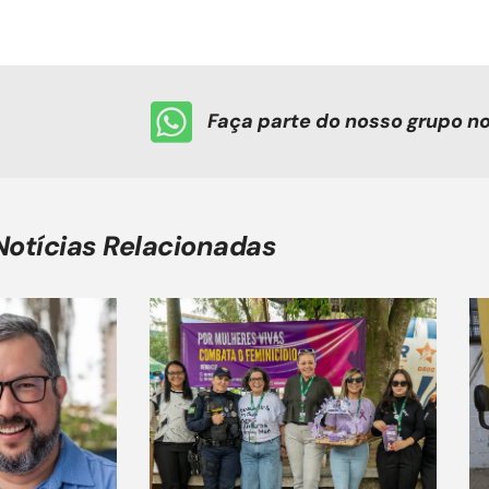
Faça parte do nosso grupo 
Notícias Relacionadas