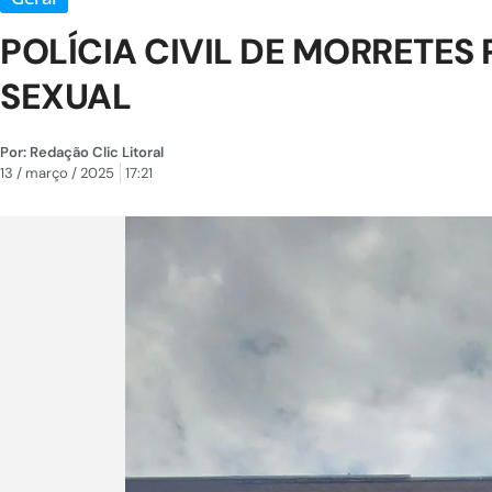
POLÍCIA CIVIL DE MORRETE
SEXUAL
Por:
Redação Clic Litoral
13 / março / 2025
17:21