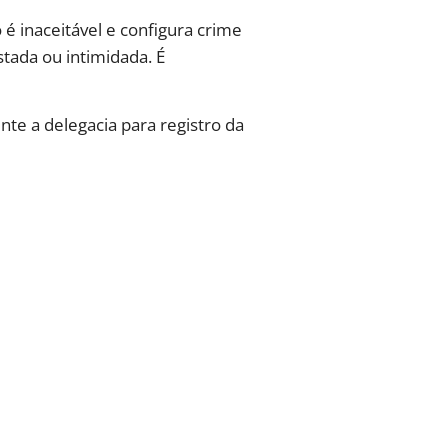
é inaceitável e configura crime
tada ou intimidada. É
nte a delegacia para registro da