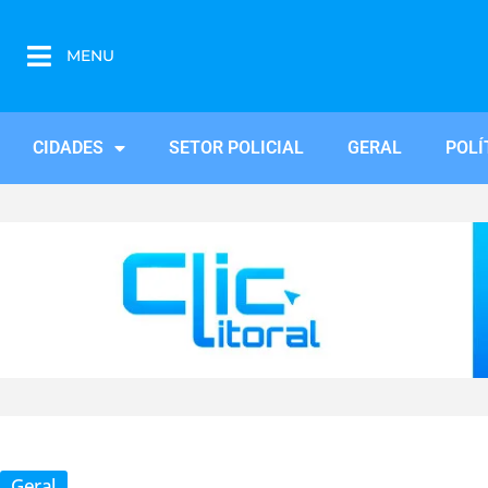
MENU
CIDADES
SETOR POLICIAL
GERAL
POLÍ
Geral