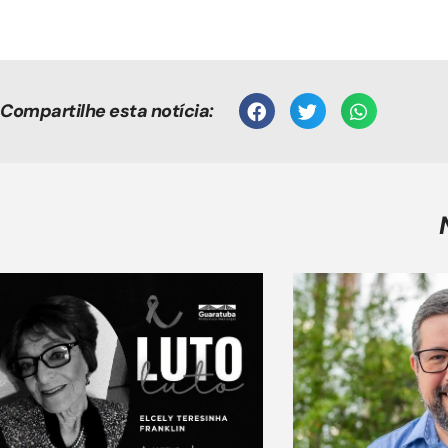
Compartilhe esta notícia: