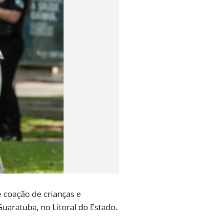
 coação de crianças e
Guaratuba, no Litoral do Estado.