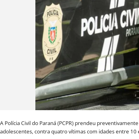
A Polícia Civil do Paraná (PCPR) prendeu preventivament
adolescentes, contra quatro vítimas com idades entre 10 e