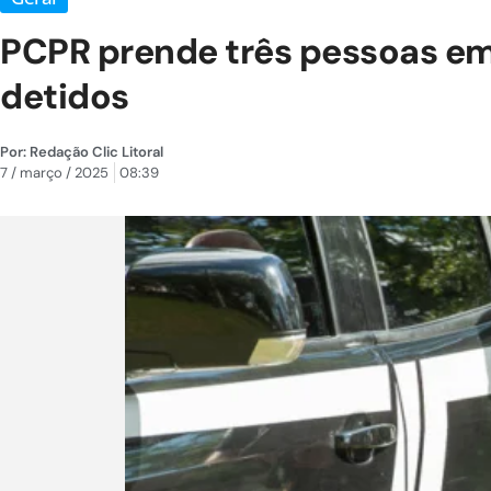
PCPR prende três pessoas em 
detidos
Por:
Redação Clic Litoral
7 / março / 2025
08:39