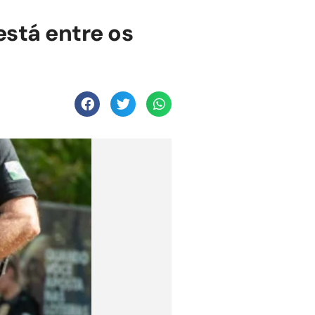
stá entre os