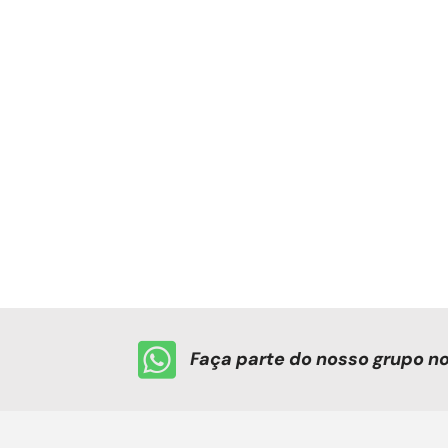
Faça parte do nosso grupo 