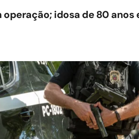
operação; idosa de 80 anos e