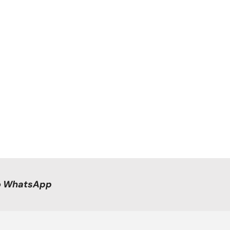
no WhatsApp