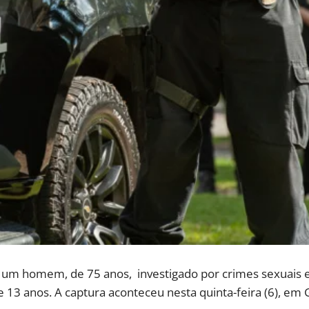
e um homem, de 75 anos, investigado por crimes sexuais e
 13 anos. A captura aconteceu nesta quinta-feira (6), em 