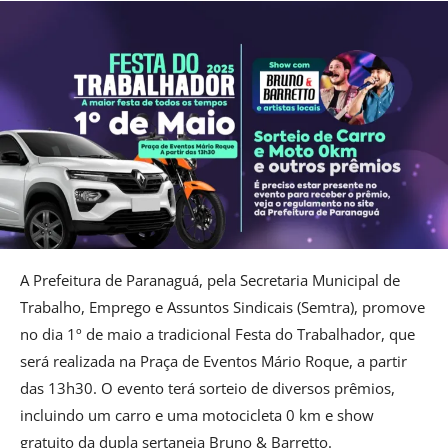
A Prefeitura de Paranaguá, pela Secretaria Municipal de
Trabalho, Emprego e Assuntos Sindicais (Semtra), promove
no dia 1º de maio a tradicional Festa do Trabalhador, que
será realizada na Praça de Eventos Mário Roque, a partir
das 13h30. O evento terá sorteio de diversos prêmios,
incluindo um carro e uma motocicleta 0 km e show
gratuito da dupla sertaneja Bruno & Barretto.