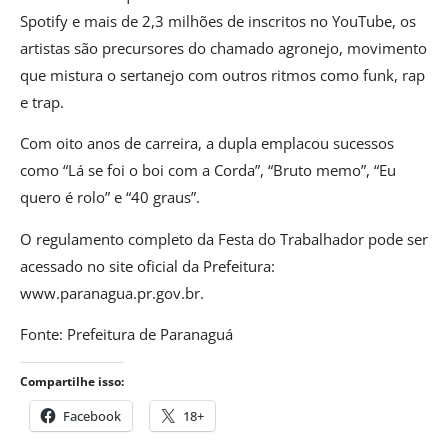
Spotify e mais de 2,3 milhões de inscritos no YouTube, os
artistas são precursores do chamado agronejo, movimento
que mistura o sertanejo com outros ritmos como funk, rap
e trap.
Com oito anos de carreira, a dupla emplacou sucessos
como “Lá se foi o boi com a Corda”, “Bruto memo”, “Eu
quero é rolo” e “40 graus”.
O regulamento completo da Festa do Trabalhador pode ser
acessado no site oficial da Prefeitura:
www.paranagua.pr.gov.br.
Fonte: Prefeitura de Paranaguá
Compartilhe isso:
Facebook
18+