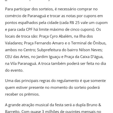
Para participar dos sorteios, é necessário comprar no
comércio de Paranaguá e trocar as notas por cupons em
pontos espalhados pela cidade (cada R$ 25 vale um cupom
e para cada CPF há limite máximo de cinco cupons). Os
locais de troca são: Praça Cyro Abalém, na Ilha dos
Valadares; Praça Fernando Amaro e o Terminal de Ônibus,
ambos no Centro; Subprefeitura do bairro Nilson Neves;
CEU das Artes, no Jardim Iguaçu e Praça da Caixa D’água,
na Vila Paranaguá. A troca também poderá ser feita no dia
do evento.
Uma das principais regras do regulamento é que somente
quem estiver presente no momento do sorteio poderá
receber os prêmios.
A grande atração musical da festa será a dupla Bruno &
Barretto. Com quase 3 milhões de ouvintes mensais no