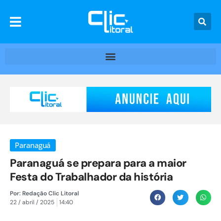
Paranaguá
Paranaguá se prepara para a maior
Festa do Trabalhador da história
Por:
Redação Clic Litoral
22 / abril / 2025
14:40