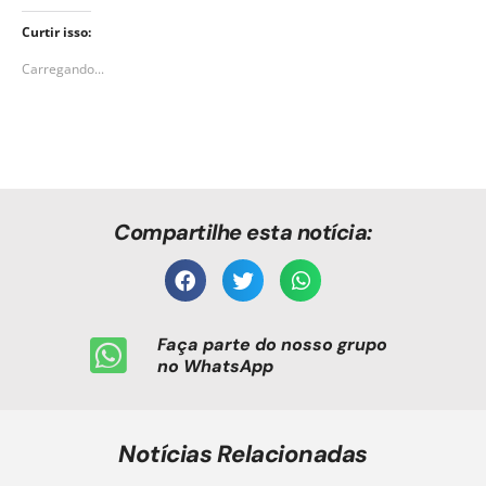
Curtir isso:
Carregando...
Compartilhe esta notícia:
Faça parte do nosso grupo
no WhatsApp
Notícias Relacionadas