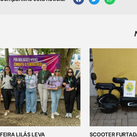
FEIRA LILÁS LEVA
SCOOTER FURTAD