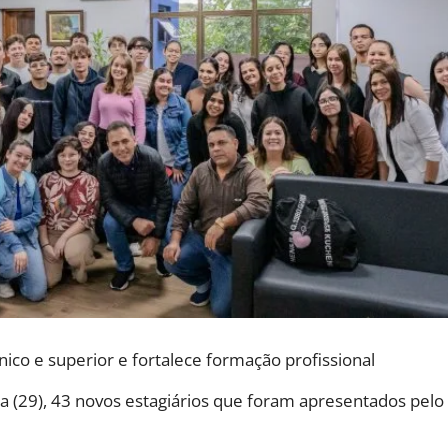
nico e superior e fortalece formação profissional
ra (29), 43 novos estagiários que foram apresentados pel