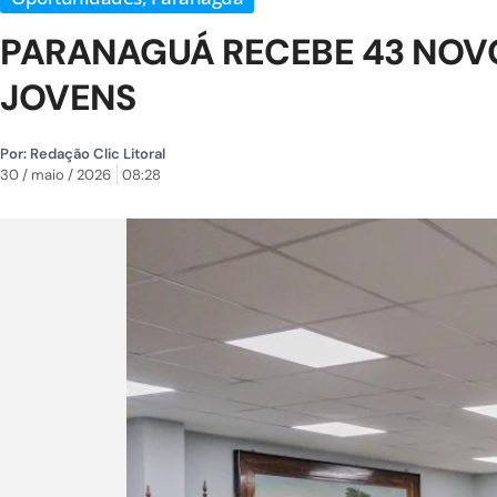
PARANAGUÁ RECEBE 43 NOVO
JOVENS
Por:
Redação Clic Litoral
30 / maio / 2026
08:28