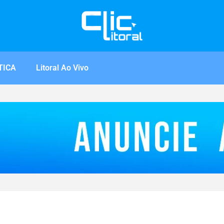
TICA
Litoral Ao Vivo