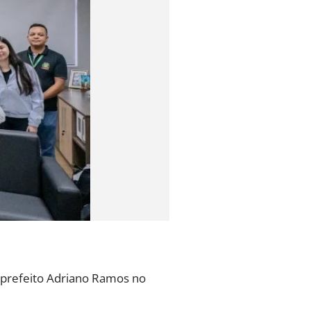
o prefeito Adriano Ramos no