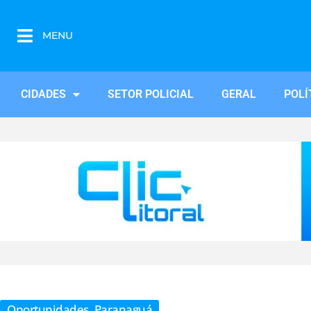
MENU
CIDADES
SETOR POLICIAL
GERAL
POLÍ
Oportunidades
,
Paranaguá