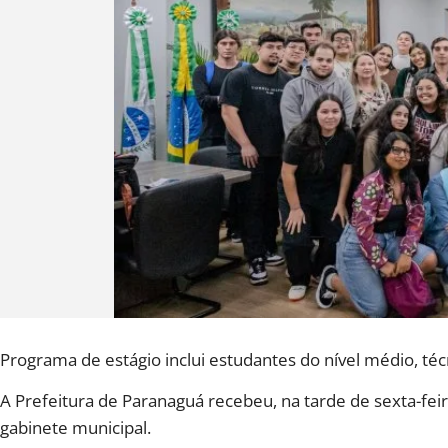
Programa de estágio inclui estudantes do nível médio, téc
A Prefeitura de Paranaguá recebeu, na tarde de sexta-fei
gabinete municipal.