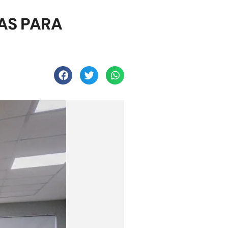
AS PARA