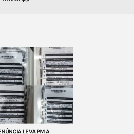
ENÚNCIA LEVA PM A