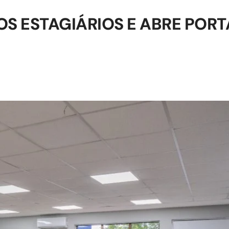
S ESTAGIÁRIOS E ABRE PORT