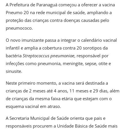
A Prefeitura de Paranaguá começou a oferecer a vacina
Pneumo 20 na rede municipal de saúde, ampliando a
proteção das crianças contra doenças causadas pelo
pneumococo.
O novo imunizante passa a integrar o calendário vacinal
infantil e amplia a cobertura contra 20 sorotipos da
bactéria
Streptococcus pneumoniae
, responsável por
infecções como pneumonia, meningite, sepse, otite e
sinusite.
Neste primeiro momento, a vacina será destinada a
crianças de 2 meses até 4 anos, 11 meses e 29 dias, além
de crianças da mesma faixa etária que estejam com o
esquema vacinal em atraso.
A Secretaria Municipal de Saúde orienta que pais e
responsáveis procurem a Unidade Básica de Saúde mais