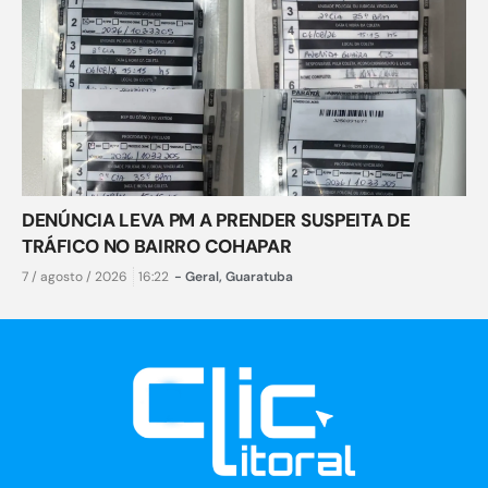
DENÚNCIA LEVA PM A PRENDER SUSPEITA DE
TRÁFICO NO BAIRRO COHAPAR
7 / agosto / 2026
16:22
-
Geral
,
Guaratuba