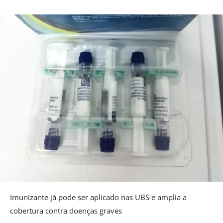
Imunizante já pode ser aplicado nas UBS e amplia a
cobertura contra doenças graves