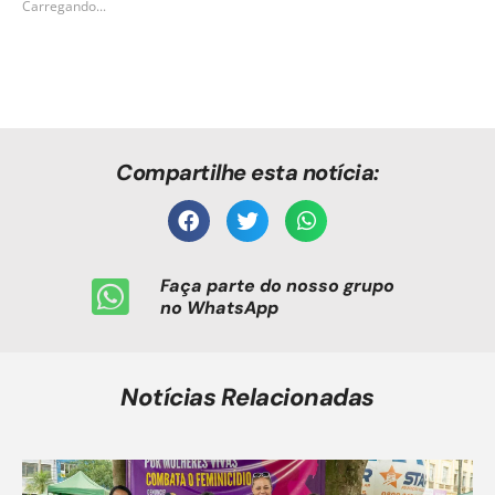
Carregando...
Compartilhe esta notícia:
Faça parte do nosso grupo
no WhatsApp
Notícias Relacionadas