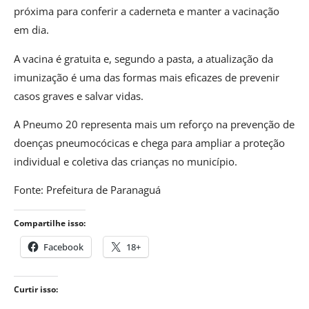
próxima para conferir a caderneta e manter a vacinação
em dia.
A vacina é gratuita e, segundo a pasta, a atualização da
imunização é uma das formas mais eficazes de prevenir
casos graves e salvar vidas.
A Pneumo 20 representa mais um reforço na prevenção de
doenças pneumocócicas e chega para ampliar a proteção
individual e coletiva das crianças no município.
Fonte: Prefeitura de Paranaguá
Compartilhe isso:
Facebook
18+
Curtir isso: