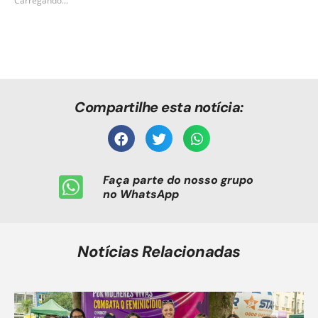
Carregando...
Compartilhe esta notícia:
Faça parte do nosso grupo
no WhatsApp
Notícias Relacionadas