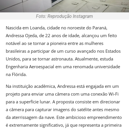
Foto: Reprodução Instagram
Nascida em Loanda, cidade no noroeste do Paraná,
Andressa Ojeda, de 22 anos de idade, alcançou um feito
notável ao se tornar a pioneira entre as mulheres
brasileiras a participar de um curso avançado nos Estados
Unidos, para se tornar astronauta. Atualmente, estuda
Engenharia Aeroespacial em uma renomada universidade
na Flórida.
Na instituição acadêmica, Andressa está engajada em um
projeto para enviar uma câmera com uma conexão Wi-Fi
para a superfície lunar. A proposta consiste em direcionar
a câmera para capturar imagens do satélite antes mesmo
da aterrissagem da nave. Este ambicioso empreendimento
é extremamente significativo, já que representa a primeira