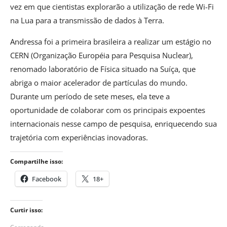
vez em que cientistas explorarão a utilização de rede Wi-Fi
na Lua para a transmissão de dados à Terra.
Andressa foi a primeira brasileira a realizar um estágio no
CERN (Organização Européia para Pesquisa Nuclear),
renomado laboratório de Física situado na Suíça, que
abriga o maior acelerador de partículas do mundo.
Durante um período de sete meses, ela teve a
oportunidade de colaborar com os principais expoentes
internacionais nesse campo de pesquisa, enriquecendo sua
trajetória com experiências inovadoras.
Compartilhe isso:
Facebook
18+
Curtir isso: