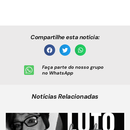
Compartilhe esta notícia:
Faça parte do nosso grupo
no WhatsApp
Notícias Relacionadas