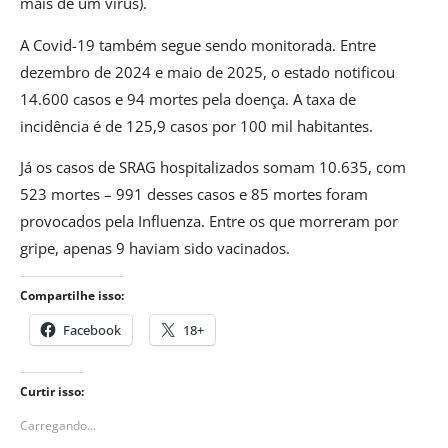
mais de um vírus).
A Covid-19 também segue sendo monitorada. Entre
dezembro de 2024 e maio de 2025, o estado notificou
14.600 casos e 94 mortes pela doença. A taxa de
incidência é de 125,9 casos por 100 mil habitantes.
Já os casos de SRAG hospitalizados somam 10.635, com
523 mortes – 991 desses casos e 85 mortes foram
provocados pela Influenza. Entre os que morreram por
gripe, apenas 9 haviam sido vacinados.
Compartilhe isso:
Facebook
18+
Curtir isso:
Carregando...