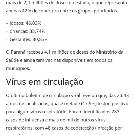
mais de 2,4 milhões de doses no estado, o que representa
apenas 42% de cobertura entre os grupos prioritários.
– Idosos: 46,03%
– Crianças: 33,74%
– Gestantes: 30,83%
O Paraná recebeu 4,1 milhões de doses do Ministério da
Saúde e ainda tem vacinas disponíveis em todos os
municípios.
Vírus em circulação
O último boletim de circulação viral revelou que, das 2.643
amostras analisadas, quase metade (47,9%) testou positivo
para algum vírus respiratório. Foram identificados 283
casos de Influenza e mais de mil de outros vírus
respiratórios, com 48 casos de codetecção (infecção por