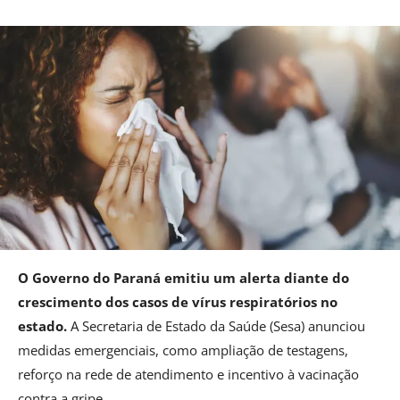
O Governo do Paraná emitiu um alerta diante do
crescimento dos casos de vírus respiratórios no
estado.
A Secretaria de Estado da Saúde (Sesa) anunciou
medidas emergenciais, como ampliação de testagens,
reforço na rede de atendimento e incentivo à vacinação
contra a gripe.