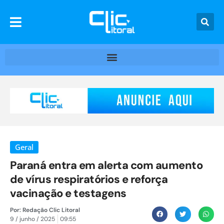
Geral
Paraná entra em alerta com aumento
de vírus respiratórios e reforça
vacinação e testagens
Por:
Redação Clic Litoral
9 / junho / 2025
09:55