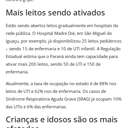
Mais leitos sendo ativados
Estão sendo abertos leitos gradualmente em hospitais da
rede pública. O Hospital Madre Dié, em São Miguel do
Iguaçu, por exemplo, já disponibilizou 25 leitos pediátricos
– sendo 15 de enfermaria e 10 de UTI infantil. A Regulação
Estadual estima que o Paraná ainda tem capacidade para
ativar mais 200 leitos, sendo 50 de UTI e 150 de
enfermaria.
Atualmente, a taxa de ocupação no estado é de 88% nos
leitos de UTI e 62% nos de enfermaria. Os casos de
Síndrome Respiratória Aguda Grave (SRAG) já ocupam 10%
das UTIs e 6% das enfermarias.
Crianças e idosos são os mais