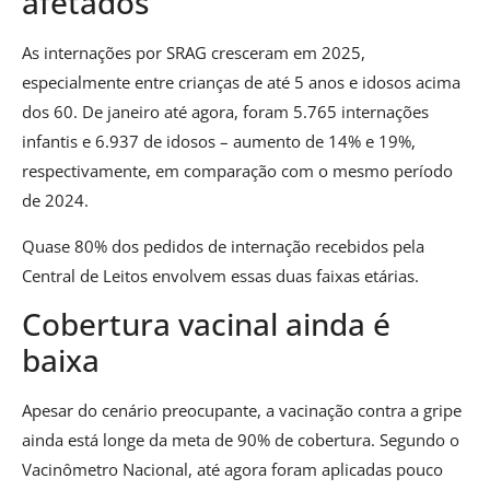
afetados
As internações por SRAG cresceram em 2025,
especialmente entre crianças de até 5 anos e idosos acima
dos 60. De janeiro até agora, foram 5.765 internações
infantis e 6.937 de idosos – aumento de 14% e 19%,
respectivamente, em comparação com o mesmo período
de 2024.
Quase 80% dos pedidos de internação recebidos pela
Central de Leitos envolvem essas duas faixas etárias.
Cobertura vacinal ainda é
baixa
Apesar do cenário preocupante, a vacinação contra a gripe
ainda está longe da meta de 90% de cobertura. Segundo o
Vacinômetro Nacional, até agora foram aplicadas pouco