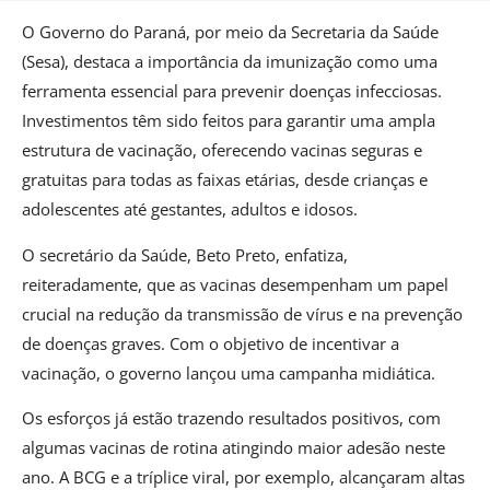
O Governo do Paraná, por meio da Secretaria da Saúde
(Sesa), destaca a importância da imunização como uma
ferramenta essencial para prevenir doenças infecciosas.
Investimentos têm sido feitos para garantir uma ampla
estrutura de vacinação, oferecendo vacinas seguras e
gratuitas para todas as faixas etárias, desde crianças e
adolescentes até gestantes, adultos e idosos.
O secretário da Saúde, Beto Preto, enfatiza,
reiteradamente, que as vacinas desempenham um papel
crucial na redução da transmissão de vírus e na prevenção
de doenças graves. Com o objetivo de incentivar a
vacinação, o governo lançou uma campanha midiática.
Os esforços já estão trazendo resultados positivos, com
algumas vacinas de rotina atingindo maior adesão neste
ano. A BCG e a tríplice viral, por exemplo, alcançaram altas