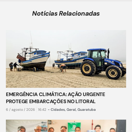
Notícias Relacionadas
EMERGÊNCIA CLIMÁTICA: AÇÃO URGENTE
PROTEGE EMBARCAÇÕES NO LITORAL
6 / agosto / 2026
16:42
-
Cidades
,
Geral
,
Guaratuba