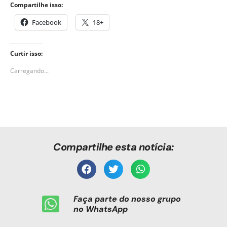
Compartilhe isso:
Facebook
18+
Curtir isso:
Carregando...
Compartilhe esta notícia:
Faça parte do nosso grupo
no WhatsApp