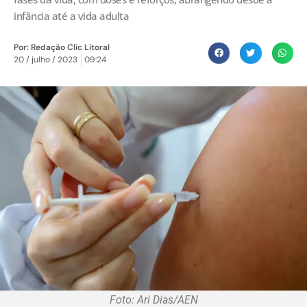
infância até a vida adulta
Por:
Redação Clic Litoral
20 / julho / 2023
09:24
Foto: Ari Dias/AEN