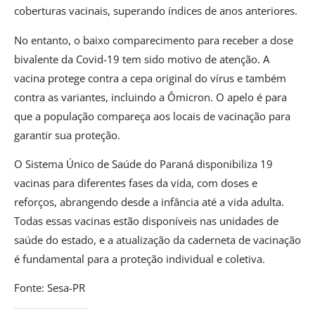
coberturas vacinais, superando índices de anos anteriores.
No entanto, o baixo comparecimento para receber a dose
bivalente da Covid-19 tem sido motivo de atenção. A
vacina protege contra a cepa original do vírus e também
contra as variantes, incluindo a Ômicron. O apelo é para
que a população compareça aos locais de vacinação para
garantir sua proteção.
O Sistema Único de Saúde do Paraná disponibiliza 19
vacinas para diferentes fases da vida, com doses e
reforços, abrangendo desde a infância até a vida adulta.
Todas essas vacinas estão disponíveis nas unidades de
saúde do estado, e a atualização da caderneta de vacinação
é fundamental para a proteção individual e coletiva.
Fonte: Sesa-PR