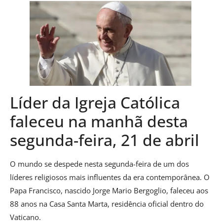
Líder da Igreja Católica
faleceu na manhã desta
segunda-feira, 21 de abril
O mundo se despede nesta segunda-feira de um dos
líderes religiosos mais influentes da era contemporânea. O
Papa Francisco, nascido Jorge Mario Bergoglio, faleceu aos
88 anos na Casa Santa Marta, residência oficial dentro do
Vaticano.