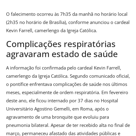
O falecimento ocorreu às 7h35 da manhã no horário local
(2h35 no horário de Brasília), conforme anunciou o cardeal
Kevin Farrell, camerlengo da Igreja Católica.
Complicações respiratórias
agravaram estado de saúde
A informação foi confirmada pelo cardeal Kevin Farrell,
camerlengo da Igreja Católica. Segundo comunicado oficial,
o pontífice enfrentava complicações de saúde nos últimos
meses, especialmente de ordem respiratória. Em fevereiro
deste ano, ele ficou internado por 37 dias no Hospital
Universitário Agostino Gemelli, em Roma, após o
agravamento de uma bronquite que evoluiu para
pneumonia bilateral. Apesar de ter recebido alta no final de
março, permaneceu afastado das atividades públicas e