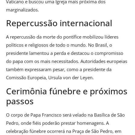
Vaticano e buscou uma Igreja mais próxima dos
marginalizados.
Repercussão internacional
A repercussão da morte do pontífice mobilizou líderes
políticos e religiosos de todo o mundo. No Brasil, o
presidente lamentou a perda e destacou o compromisso
do papa com os mais necessitados. Autoridades europeias
também expressaram pesar, como a presidente da
Comissão Europeia, Ursula von der Leyen.
Cerimônia fúnebre e próximos
passos
O corpo de Papa Francisco será velado na Basílica de São
Pedro, onde fiéis poderão prestar homenagens. A
celebração fúnebre ocorrerá na Praça de São Pedro, em