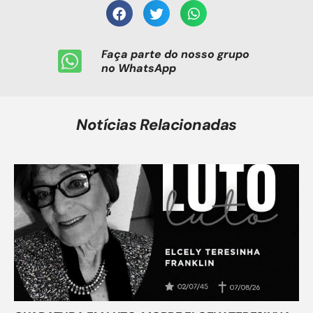
Faça parte do nosso grupo
no WhatsApp
Notícias Relacionadas