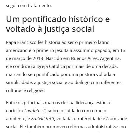
seguia em tratamento.
Um pontificado histórico e
voltado à justiça social
Papa Francisco fez história ao ser o primeiro latino-
americano e o primeiro jesuíta a assumir o papado, em 13
de março de 2013. Nascido em Buenos Aires, Argentina,
ele conduziu a Igreja Católica por mais de uma década,
marcando seu pontificado por uma postura voltada à
simplicidade, à justiça social e ao diálogo com diferentes
culturas e religiões.
Entre os principais marcos de sua liderança estão a
encíclica
Laudato si’
, sobre o cuidado com o meio
ambiente, e
Fratelli tutti
, voltada à fraternidade e à amizade
social. Ele também promoveu reformas administrativas no