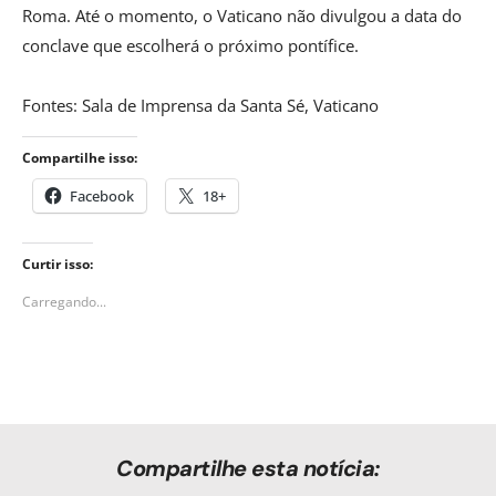
Roma. Até o momento, o Vaticano não divulgou a data do
conclave que escolherá o próximo pontífice.
Fontes: Sala de Imprensa da Santa Sé, Vaticano
Compartilhe isso:
Facebook
18+
Curtir isso:
Carregando...
Compartilhe esta notícia: