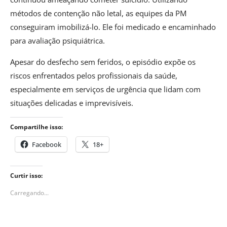
métodos de contenção não letal, as equipes da PM
conseguiram imobilizá-lo. Ele foi medicado e encaminhado
para avaliação psiquiátrica.
Apesar do desfecho sem feridos, o episódio expõe os
riscos enfrentados pelos profissionais da saúde,
especialmente em serviços de urgência que lidam com
situações delicadas e imprevisíveis.
Compartilhe isso:
Facebook
18+
Curtir isso:
Carregando...