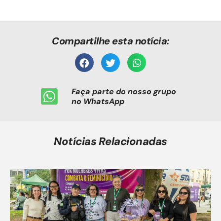
Compartilhe esta notícia:
Faça parte do nosso grupo
no WhatsApp
Notícias Relacionadas