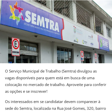
O Serviço Municipal de Trabalho (Semtra) divulgou as
vagas disponíveis para quem está em busca de uma
colocação no mercado de trabalho. Aproveite para conferir
as opções e se inscrever!
Os interessados em se candidatar devem comparecer à
sede do Semtra, localizada na Rua José Gomes, 320, bairro