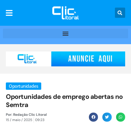
Oportunidades
Oportunidades de emprego abertas no
Semtra
Por:
Redação Clic Litoral
15 / maio / 2025
09:23