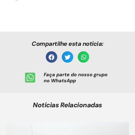
Compartilhe esta notícia:
Faça parte do nosso grupo
no WhatsApp
Notícias Relacionadas