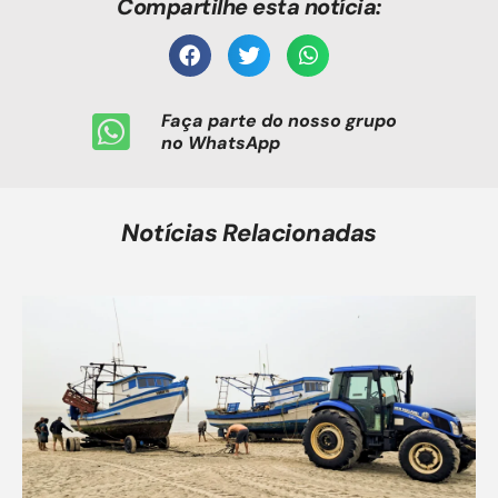
Compartilhe esta notícia:
Faça parte do nosso grupo
no WhatsApp
Notícias Relacionadas