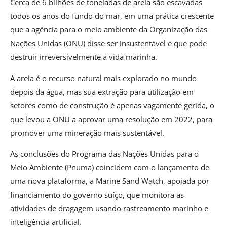
Cerca de 6 bilhões de toneladas de areia são escavadas
todos os anos do fundo do mar, em uma prática crescente
que a agência para o meio ambiente da Organização das
Nações Unidas (ONU) disse ser insustentável e que pode
destruir irreversivelmente a vida marinha.
A areia é o recurso natural mais explorado no mundo
depois da água, mas sua extração para utilização em
setores como de construção é apenas vagamente gerida, o
que levou a ONU a aprovar uma resolução em 2022, para
promover uma mineração mais sustentável.
As conclusões do Programa das Nações Unidas para o
Meio Ambiente (Pnuma) coincidem com o lançamento de
uma nova plataforma, a Marine Sand Watch, apoiada por
financiamento do governo suíço, que monitora as
atividades de dragagem usando rastreamento marinho e
inteligência artificial.