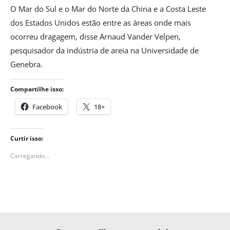
O Mar do Sul e o Mar do Norte da China e a Costa Leste
dos Estados Unidos estão entre as áreas onde mais
ocorreu dragagem, disse Arnaud Vander Velpen,
pesquisador da indústria de areia na Universidade de
Genebra.
Compartilhe isso:
Facebook
18+
Curtir isso:
Carregando...