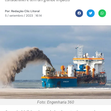
Por:
Redação Clic Litoral
5 / setembro / 2023
16:14
Foto: Engenharia 360