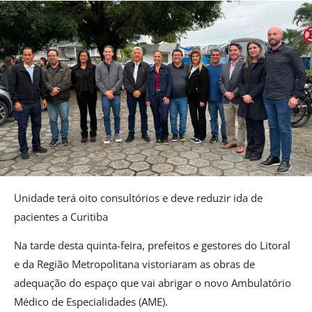
Unidade terá oito consultórios e deve reduzir ida de
pacientes a Curitiba
Na tarde desta quinta-feira, prefeitos e gestores do Litoral
e da Região Metropolitana vistoriaram as obras de
adequação do espaço que vai abrigar o novo Ambulatório
Médico de Especialidades (AME).