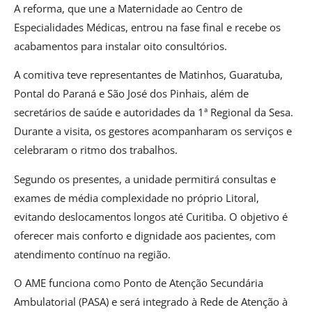
A reforma, que une a Maternidade ao Centro de
Especialidades Médicas, entrou na fase final e recebe os
acabamentos para instalar oito consultórios.
A comitiva teve representantes de Matinhos, Guaratuba,
Pontal do Paraná e São José dos Pinhais, além de
secretários de saúde e autoridades da 1ª Regional da Sesa.
Durante a visita, os gestores acompanharam os serviços e
celebraram o ritmo dos trabalhos.
Segundo os presentes, a unidade permitirá consultas e
exames de média complexidade no próprio Litoral,
evitando deslocamentos longos até Curitiba. O objetivo é
oferecer mais conforto e dignidade aos pacientes, com
atendimento contínuo na região.
O AME funciona como Ponto de Atenção Secundária
Ambulatorial (PASA) e será integrado à Rede de Atenção à