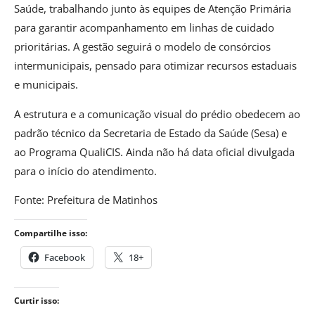
Saúde, trabalhando junto às equipes de Atenção Primária
para garantir acompanhamento em linhas de cuidado
prioritárias. A gestão seguirá o modelo de consórcios
intermunicipais, pensado para otimizar recursos estaduais
e municipais.
A estrutura e a comunicação visual do prédio obedecem ao
padrão técnico da Secretaria de Estado da Saúde (Sesa) e
ao Programa QualiCIS. Ainda não há data oficial divulgada
para o início do atendimento.
Fonte: Prefeitura de Matinhos
Compartilhe isso:
Facebook
18+
Curtir isso: