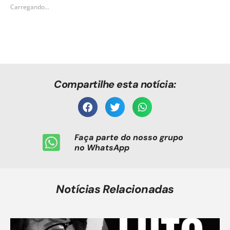
Carregando...
Compartilhe esta notícia:
Faça parte do nosso grupo
no WhatsApp
Notícias Relacionadas