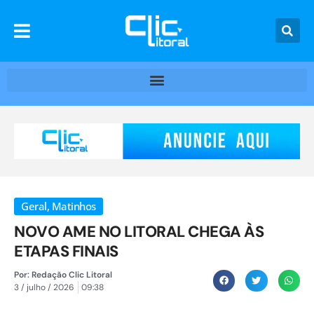
Geral
,
Matinhos
NOVO AME NO LITORAL CHEGA ÀS
ETAPAS FINAIS
Por:
Redação Clic Litoral
3 / julho / 2026
09:38