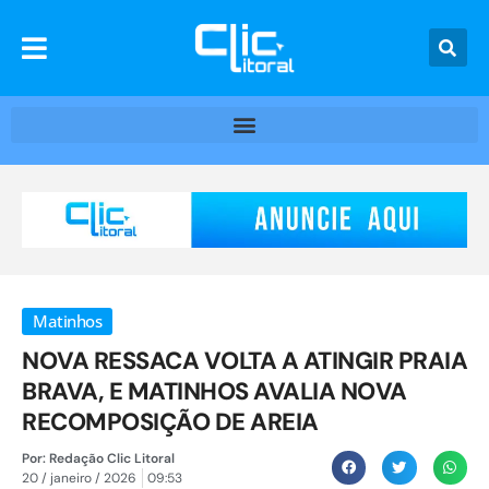
Matinhos
NOVA RESSACA VOLTA A ATINGIR PRAIA
BRAVA, E MATINHOS AVALIA NOVA
RECOMPOSIÇÃO DE AREIA
Por:
Redação Clic Litoral
20 / janeiro / 2026
09:53