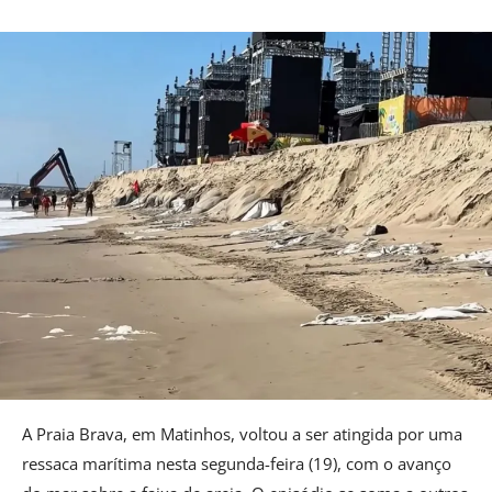
A Praia Brava, em Matinhos, voltou a ser atingida por uma
ressaca marítima nesta segunda-feira (19), com o avanço