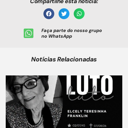
Compartilhe esta notícia:
Faça parte do nosso grupo
no WhatsApp
Notícias Relacionadas