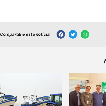
Compartilhe esta notícia: