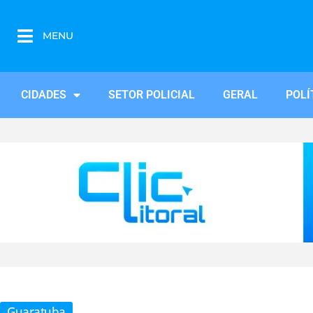
MENU
CIDADES
SETOR POLICIAL
GERAL
POLÍ
Guaratuba