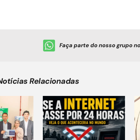
Faça parte do nosso grupo 
Notícias Relacionadas