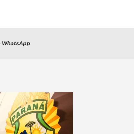
no WhatsApp