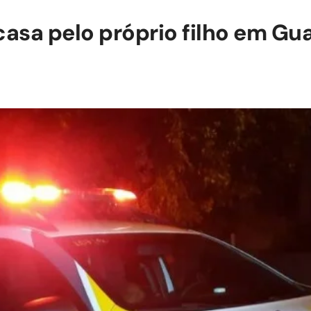
casa pelo próprio filho em Gu