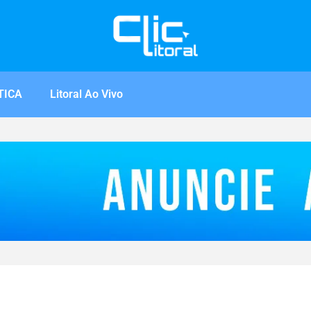
TICA
Litoral Ao Vivo