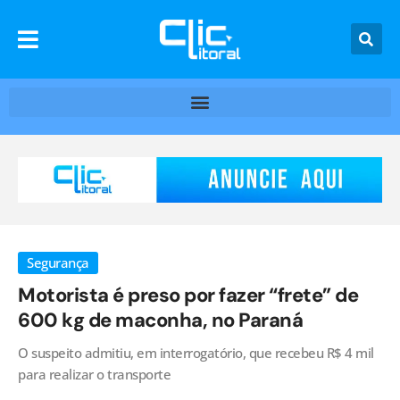
Segurança
Motorista é preso por fazer “frete” de
600 kg de maconha, no Paraná
O suspeito admitiu, em interrogatório, que recebeu R$ 4 mil
para realizar o transporte